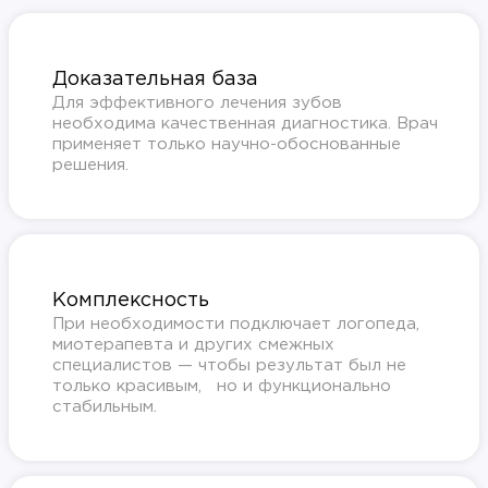
Доказательная база
Для эффективного лечения зубов
необходима качественная диагностика. Врач
применяет только научно-обоснованные
решения.
Комплексность
При необходимости подключает логопеда,
миотерапевта и других смежных
специалистов — чтобы результат был не
только красивым, но и функционально
стабильным.