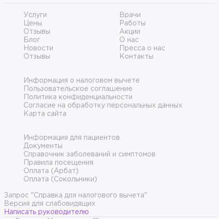
Услуги
Врачи
Цены
Работы
Отзывы
Акции
Блог
О нас
Новости
Пресса о нас
Отзывы
Контакты
Информация о налоговом вычете
Пользовательское соглашение
Политика конфиденциальности
Согласие на обработку персональных данных
Карта сайта
Информация для пациентов
Документы
Справочник заболеваний и симптомов
Правила посещения
Оплата (Арбат)
Оплата (Сокольники)
Запрос "Справка для налогового вычета"
Версия для слабовидящих
Написать руководителю