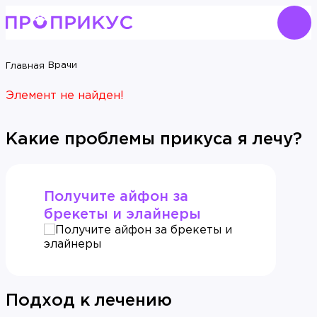
Врачи
Главная
Элемент не найден!
Какие проблемы прикуса я лечу?
Получите айфон за
брекеты и элайнеры
Подход к лечению