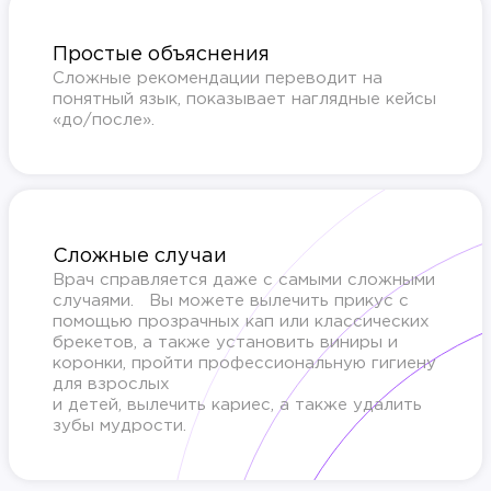
Простые объяснения
Сложные рекомендации переводит на
понятный язык, показывает наглядные кейсы
«до/после».
Сложные случаи
Врач справляется даже с самыми сложными
случаями. Вы можете вылечить прикус с
помощью прозрачных кап или классических
брекетов, а также установить виниры и
коронки, пройти профессиональную гигиену
для взрослых
и детей, вылечить кариес, а также удалить
зубы мудрости.