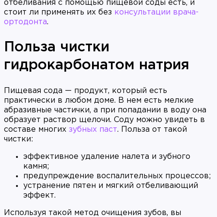
отбеливания с помощью пищевой соды есть, и
стоит ли применять их без
консультации врача-
ортодонта
.
Польза чистки
гидрокарбонатом натрия
Пищевая сода — продукт, который есть
практически в любом доме. В нем есть мелкие
абразивные частички, а при попадании в воду она
образует раствор щелочи. Соду можно увидеть в
составе многих
зубных паст
. Польза от такой
чистки:
эффективное удаление налета и зубного
камня;
предупреждение воспалительных процессов;
устранение пятен и мягкий отбеливающий
эффект.
Используя такой метод очищения зубов, вы