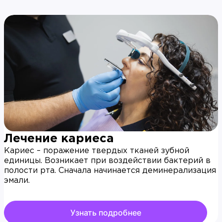
Лечение кариеса
Кариес – поражение твердых тканей зубной
единицы. Возникает при воздействии бактерий в
полости рта. Сначала начинается деминерализация
эмали.
Узнать подробнее