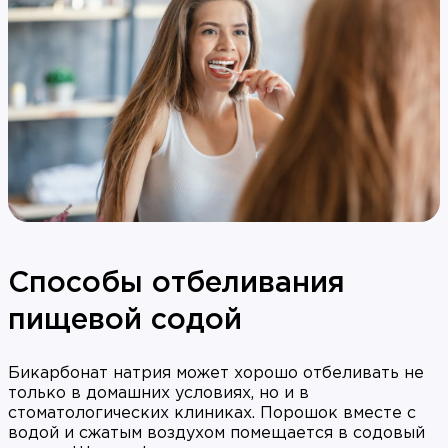
Способы отбеливания
пищевой содой
Бикарбонат натрия может хорошо отбеливать не
только в домашних условиях, но и в
стоматологических клиниках. Порошок вместе с
водой и сжатым воздухом помещается в содовый