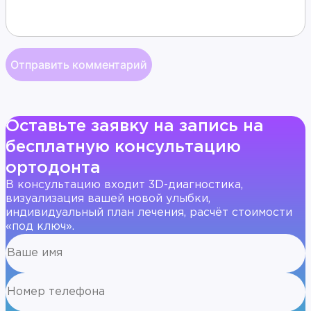
Оставьте заявку на запись на
бесплатную консультацию
ортодонта
В консультацию входит 3D-диагностика,
визуализация вашей новой улыбки,
индивидуальный план лечения, расчёт стоимости
«под ключ».