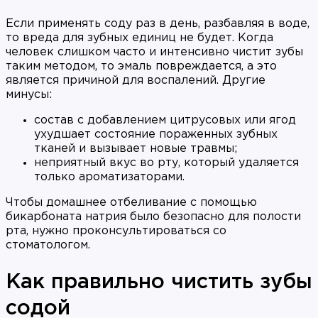
Если применять соду раз в день, разбавляя в воде,
то вреда для зубных единиц не будет. Когда
человек слишком часто и интенсивно чистит зубы
таким методом, то эмаль повреждается, а это
является причиной для воспалений. Другие
минусы:
состав с добавлением цитрусовых или ягод
ухудшает состояние пораженных зубных
тканей и вызывает новые травмы;
неприятный вкус во рту, который удаляется
только ароматизаторами.
Чтобы домашнее отбеливание с помощью
бикарбоната натрия было безопасно для полости
рта, нужно проконсультироваться со
стоматологом.
Как правильно чистить зубы
содой