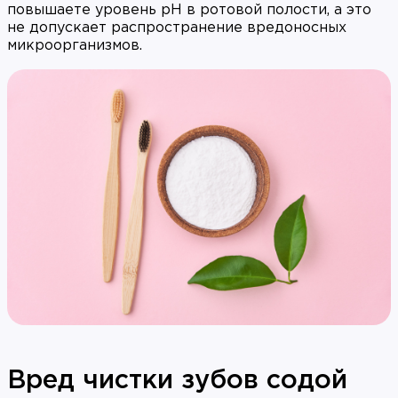
повышаете уровень рН в ротовой полости, а это
не допускает распространение вредоносных
микроорганизмов.
Вред чистки зубов содой