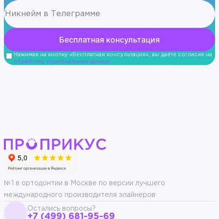
Нажимая на кнопку «Бесплатная консультация», вы даёте согласие на
обработку персональных данных
.
№1 в ортодонтии в Москве по версии лучшего
международного производителя элайнеров
Остались вопросы?
+7 (499) 681-95-69