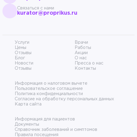
Связаться с нами
kurator@proprikus.ru
Услуги
Врачи
Цены
Работы
Отзывы
Акции
Блог
О нас
Новости
Пресса о нас
Отзывы
Контакты
Информация о налоговом вычете
Пользовательское соглашение
Политика конфиденциальности
Согласие на обработку персональных данных
Карта сайта
Информация для пациентов
Документы
Справочник заболеваний и симптомов
Правила посещения