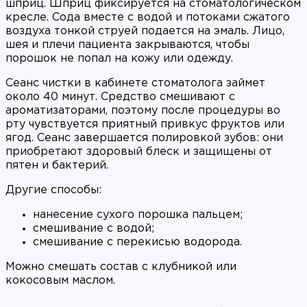
шприц. Шприц фиксируется на стоматологическом
кресле. Сода вместе с водой и потоками сжатого
воздуха тонкой струей подается на эмаль. Лицо,
шея и плечи пациента закрываются, чтобы
порошок не попал на кожу или одежду.
Сеанс чистки в кабинете стоматолога займет
около 40 минут. Средство смешивают с
ароматизаторами, поэтому после процедуры во
рту чувствуется приятный привкус фруктов или
ягод. Сеанс завершается полировкой зубов: они
приобретают здоровый блеск и защищены от
пятен и бактерий.
Другие способы:
нанесение сухого порошка пальцем;
смешивание с водой;
смешивание с перекисью водорода.
Можно смешать состав с клубникой или
кокосовым маслом.