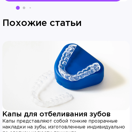
Похожие статьи
Капы для отбеливания зубов
Капы представляют собой тонкие прозрачные
накладки на зубы, изготовленные индивидуально