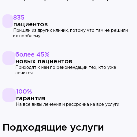
835
пациентов
Пришли из других клиник, потому что там не решили
их проблему
более 45%
новых пациентов
Приходят к нам по рекомендации тех, кто уже
лечится
100%
гарантия
На все виды лечения и рассрочка на все услуги
Подходящие услуги