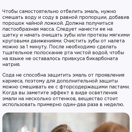
Чтобы самостоятельно отбелить эмаль, нужно
смешать воду и соду в равной пропорции, добавив
порошок чайной ложкой. Должна получиться
пастообразная масса. Следует нанести ее на
щетку и начать очищать зубы или протезы мягкими
круговыми движениями. Очистить зубы от налета
можно за 1 минуту. После необходимо сделать
тщательное полоскание рта чистой водой, чтобы
на языке не оставалось привкуса бикарбоната
натрия.
Сода не способна защитить эмаль от проявления
кариеса, поэтому для дополнительной защиты
можно смешивать ее с фторсодержащими пастами.
Когда вы заметите эффект в виде осветления
эмали на несколько оттенков, вещество стоит
использовать примерно один-два раза в неделю.