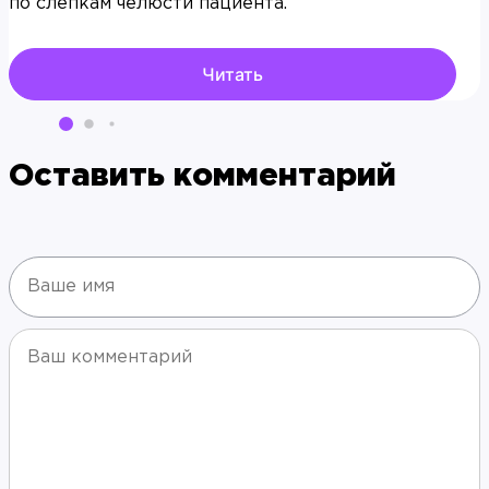
по слепкам челюсти пациента.
Читать
Оставить комментарий