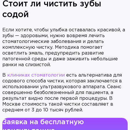
Стоит ли чистить зубы
содой
Если хотите, чтобы улыбка оставалась красивой, а
зубы — здоровыми, нужно вовремя лечить
стоматологические заболевания и делать
комплексную чистку. Методика помогает
осветлить эмаль, предупредить развитие
патогенной среды и даже заживить небольшие
ранки на слизистой.
В
клиниках стоматологии
есть альтернатива для
содового способа чистки, которая заключается в
использовании ультразвукового аппарата. Сеанс
совершенно безболезненный для пациента, а
результат видно после первой процедуры. В
Москве стоимость такой чистки составляет в
среднем от 3 до 10 тысяч рублей.
Заявка на бесплатную