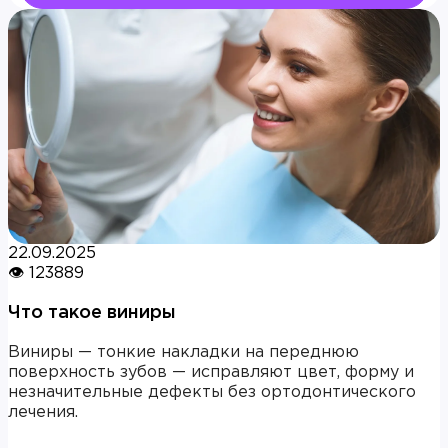
22.09.2025
👁 123889
Что такое виниры
Виниры — тонкие накладки на переднюю
поверхность зубов — исправляют цвет, форму и
незначительные дефекты без ортодонтического
лечения.