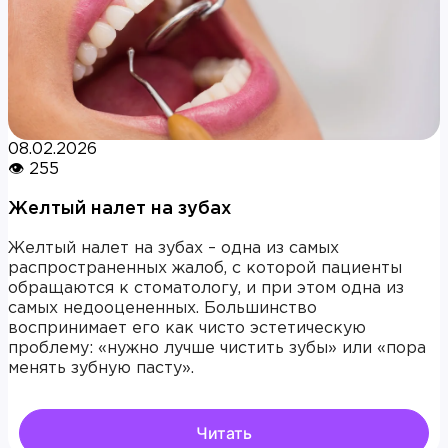
08.02.2026
👁 255
Желтый налет на зубах
Желтый налет на зубах – одна из самых
распространенных жалоб, с которой пациенты
обращаются к стоматологу, и при этом одна из
самых недооцененных. Большинство
воспринимает его как чисто эстетическую
проблему: «нужно лучше чистить зубы» или «пора
менять зубную пасту».
Читать