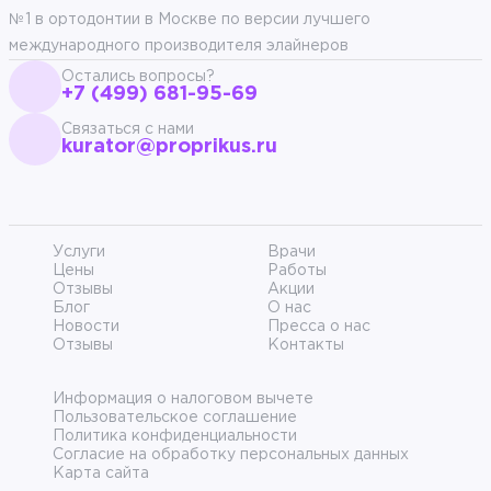
№1 в ортодонтии в Москве по версии лучшего
международного производителя элайнеров
Остались вопросы?
+7 (499) 681-95-69
Связаться с нами
kurator@proprikus.ru
Услуги
Врачи
Цены
Работы
Отзывы
Акции
Блог
О нас
Новости
Пресса о нас
Отзывы
Контакты
Информация о налоговом вычете
Пользовательское соглашение
Политика конфиденциальности
Согласие на обработку персональных данных
Карта сайта