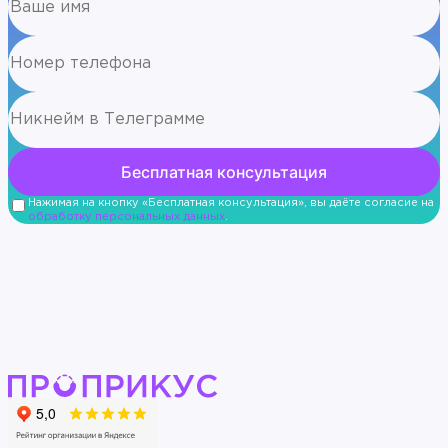
Нажимая на кнопку «Бесплатная консультация», вы даёте согласие на
обработку персональных данных
.