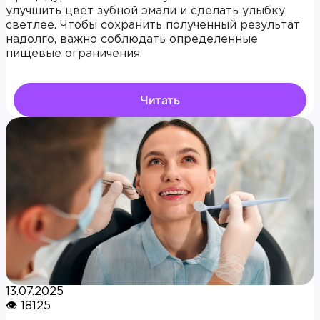
улучшить цвет зубной эмали и сделать улыбку
светлее. Чтобы сохранить полученный результат
надолго, важно соблюдать определенные
пищевые ограничения.
Читать
13.07.2025
👁 18125