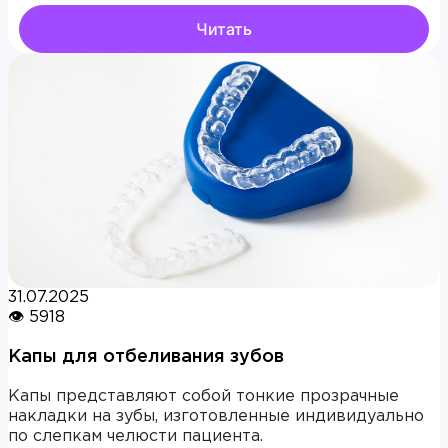
Читать
31.07.2025
👁 5918
Капы для отбеливания зубов
Капы представляют собой тонкие прозрачные
накладки на зубы, изготовленные индивидуально
по слепкам челюсти пациента.