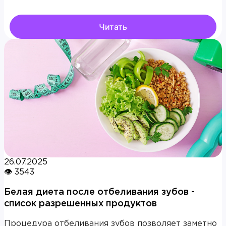
Читать
26.07.2025
👁 3543
Белая диета после отбеливания зубов -
список разрешенных продуктов
Процедура отбеливания зубов позволяет заметно