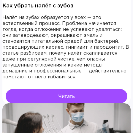
Как убрать налёт с зубов
Налёт на зубах образуется у всех — это
естественный процесс. Проблема начинается
тогда, когда отложения не успевают удаляться:
они затвердевают, окрашивают эмаль и
становятся питательной средой для бактерий,
провоцирующих кариес, гингивит и пародонтит. В
статье разбираем, почему налёт скапливается
даже при регулярной чистке, чем опасны
запущенные отложения и какие методы —
домашние и профессиональные — действительно
помогают от него избавиться.
Читать