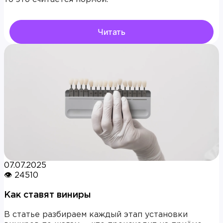
Читать
07.07.2025
👁 24510
Как ставят виниры
В статье разбираем каждый этап установки