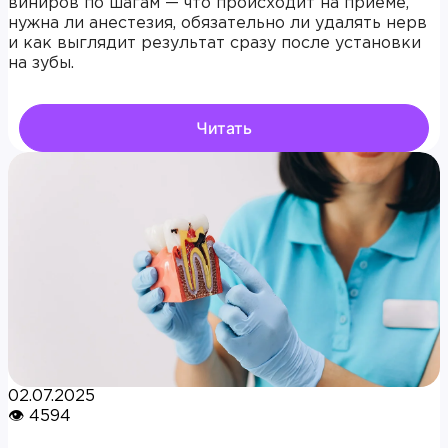
виниров по шагам — что происходит на приёме,
нужна ли анестезия, обязательно ли удалять нерв
и как выглядит результат сразу после установки
на зубы.
Читать
02.07.2025
👁 4594