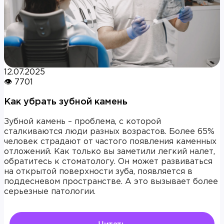
12.07.2025
👁 7701
Как убрать зубной камень
Зубной камень – проблема, с которой
сталкиваются люди разных возрастов. Более 65%
человек страдают от частого появления каменных
отложений. Как только вы заметили легкий налет,
обратитесь к стоматологу. Он может развиваться
на открытой поверхности зуба, появляется в
поддесневом пространстве. А это вызывает более
серьезные патологии.