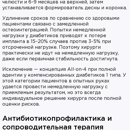
челюсти и 6–9 месяцев на верхней, затем
устанавливается формирователь десны и коронка.
Удлинение сроков по сравнению со здоровыми
пациентами связано с замедленной
остеоинтеграцией. Попытки немедленной
нагрузки у диабетиков приводят к потере
импланта в 15–20% случаев против 3–5% при
отсроченной нагрузке. Поэтому хирурги
практически не идут на немедленную нагрузку,
даже если первичная стабильность достигнута.
Исключение — концепция All-on-4 при полной
адентии у компенсированных диабетиков 1 типа. У
этой категории пациентов в опытных руках
удается провести немедленную нагрузку с
приемлемым результатом, но это всегда
индивидуальное решение хирурга после полной
оценки рисков.
Антибиотикопрофилактика и
сопроводительная терапия