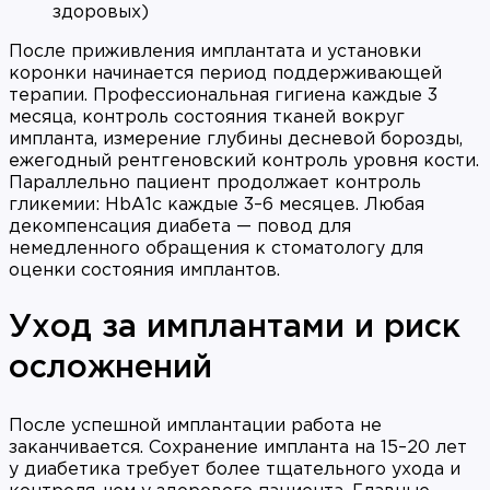
здоровых)
После приживления имплантата и установки
коронки начинается период поддерживающей
терапии. Профессиональная гигиена каждые 3
месяца, контроль состояния тканей вокруг
импланта, измерение глубины десневой борозды,
ежегодный рентгеновский контроль уровня кости.
Параллельно пациент продолжает контроль
гликемии: HbA1c каждые 3–6 месяцев. Любая
декомпенсация диабета — повод для
немедленного обращения к стоматологу для
оценки состояния имплантов.
Уход за имплантами и риск
осложнений
После успешной имплантации работа не
заканчивается. Сохранение импланта на 15–20 лет
у диабетика требует более тщательного ухода и