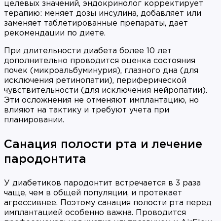
целевых значений, эндокринолог корректирует
терапию: меняет дозы инсулина, добавляет или
заменяет таблетированные препараты, дает
рекомендации по диете.
При длительности диабета более 10 лет
дополнительно проводится оценка состояния
почек (микроальбуминурия), глазного дна (для
исключения ретинопатии), периферической
чувствительности (для исключения нейропатии).
Эти осложнения не отменяют имплантацию, но
влияют на тактику и требуют учета при
планировании.
Санация полости рта и лечение
пародонтита
У диабетиков пародонтит встречается в 3 раза
чаще, чем в общей популяции, и протекает
агрессивнее. Поэтому санация полости рта перед
имплантацией особенно важна. Проводится