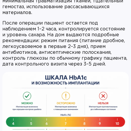
минимальная травматизация тканей, тщательный
гемостаз, использование рассасывающихся
материалов.
После операции пациент остается под
наблюдением 1–2 часа, контролируется состояние
и уровень сахара. На дом выдаются подробные
рекомендации: режим питания (питание дробное,
легкоусвояемое в первые 2–3 дня), прием
антибиотиков, антисептические полоскания,
контроль глюкозы по обычному графику пациента,
дата контрольного визита через 3–5 дней.