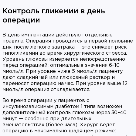
Контроль гликемии в день
операции
В день имплантации действуют отдельные
правила. Операция проводится в первой половине
дня, после легкого завтрака — это снижает риск
гипогликемии во время хирургического стресса.
Уровень глюкозы измеряется непосредственно
перед операцией: оптимальные значения 6–10
ммоль/л. При уровне ниже 5 ммоль/л пациенту
дают сладкий чай или глюкозный раствор и
переносят операцию на час. При уровне выше 12
ммоль/л операция откладывается.
Во время операции у пациентов с
инсулинозависимым диабетом 1 типа возможен
дополнительный контроль глюкозы через 30–40
минут — особенно при длительных
вмешательствах (более часа). Хирург ведет
операцию в максимально щадящем режиме: