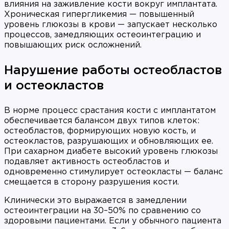
влияния на заживление кости вокруг имплантата.
Хроническая гипергликемия — повышенный
уровень глюкозы в крови — запускает несколько
процессов, замедляющих остеоинтеграцию и
повышающих риск осложнений.
Нарушение работы остеобластов
и остеокластов
В норме процесс срастания кости с имплантатом
обеспечивается балансом двух типов клеток:
остеобластов, формирующих новую кость, и
остеокластов, разрушающих и обновляющих ее.
При сахарном диабете высокий уровень глюкозы
подавляет активность остеобластов и
одновременно стимулирует остеокласты — баланс
смещается в сторону разрушения кости.
Клинически это выражается в замедлении
остеоинтеграции на 30–50% по сравнению со
здоровыми пациентами. Если у обычного пациента