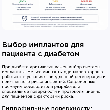
Выбор имплантов для
пациента с диабетом
При диабете критически важен выбор системы
имплантата. Не все импланты одинаково хорошо
работают в условиях замедленной регенерации и
повышенного риска инфекций. Современные
премиум-производители разработали
специальные поверхности и протоколы именно
для пациентов с факторами риска.
Гидрофильные поверхности: