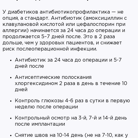
У диабетиков антибиотикопрофилактика — не
опция, а стандарт. Антибиотик (амоксициллин с
клавулановой кислотой или цефалоспорин при
аллергии) начинается за 24 часа до операции и
продолжается 5–7 дней после. Это в 2 раза
дольше, чем у здоровых пациентов, и снижает
риск послеоперационной инфекции.
Антибиотик за 24 часа до операции и 5-7
дней после
Антисептические полоскания
хлоргексидином 2 раза в день в течение 10
дней
Контроль глюкозы 4-6 раз в сутки в первую
неделю после операции
Контрольный осмотр на 3-й, 7-й и 14-й день
после имплантации
Снятие швов на 10-14 день (не на 7-10, как у