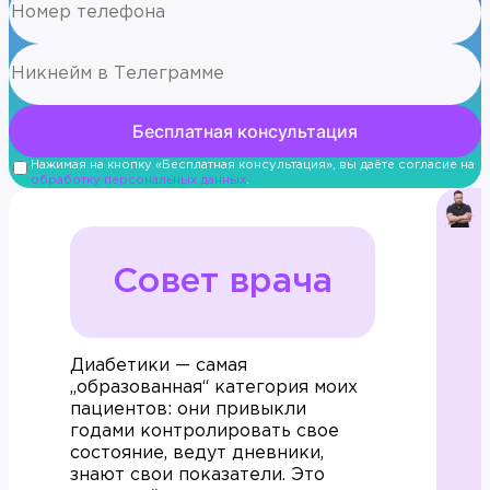
Нажимая на кнопку «Бесплатная консультация», вы даёте согласие на
обработку персональных данных
.
Совет врача
Диабетики — самая
„образованная“ категория моих
пациентов: они привыкли
годами контролировать свое
состояние, ведут дневники,
знают свои показатели. Это