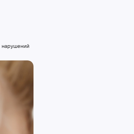
ь нарушений