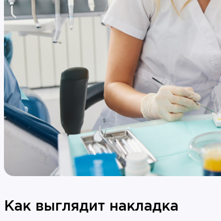
Как выглядит накладка