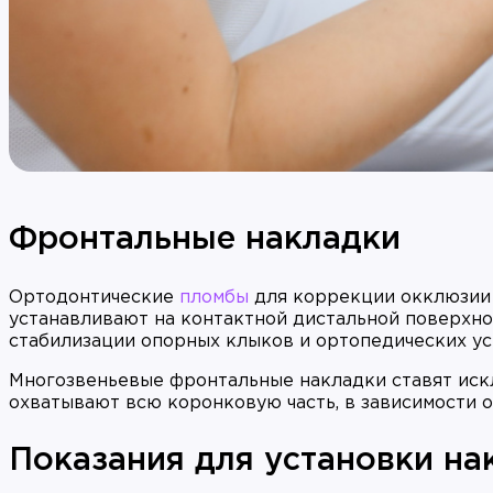
Фронтальные накладки
Ортодонтические
пломбы
для коррекции окклюзии 
устанавливают на контактной дистальной поверхно
стабилизации опорных клыков и ортопедических ус
Многозвеньевые фронтальные накладки ставят иск
охватывают всю коронковую часть, в зависимости о
Показания для установки на