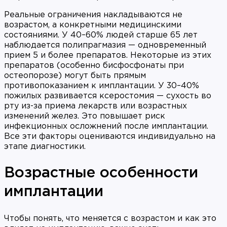
Реальные ограничения накладываются не
возрастом, а конкретными медицинскими
состояниями. У 40–60% людей старше 65 лет
наблюдается полипрагмазия — одновременный
прием 5 и более препаратов. Некоторые из этих
препаратов (особенно бисфосфонаты при
остеопорозе) могут быть прямым
противопоказанием к имплантации. У 30–40%
пожилых развивается ксеростомия — сухость во
рту из-за приема лекарств или возрастных
изменений желез. Это повышает риск
инфекционных осложнений после имплантации.
Все эти факторы оцениваются индивидуально на
этапе диагностики.
Возрастные особенности
имплантации
Чтобы понять, что меняется с возрастом и как это