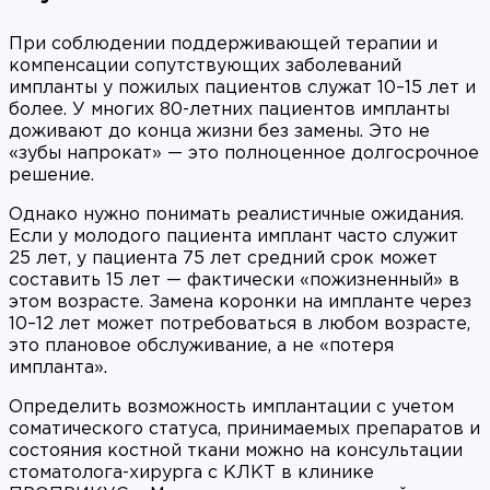
При соблюдении поддерживающей терапии и
компенсации сопутствующих заболеваний
импланты у пожилых пациентов служат 10–15 лет и
более. У многих 80-летних пациентов импланты
доживают до конца жизни без замены. Это не
«зубы напрокат» — это полноценное долгосрочное
решение.
Однако нужно понимать реалистичные ожидания.
Если у молодого пациента имплант часто служит
25 лет, у пациента 75 лет средний срок может
составить 15 лет — фактически «пожизненный» в
этом возрасте. Замена коронки на импланте через
10–12 лет может потребоваться в любом возрасте,
это плановое обслуживание, а не «потеря
импланта».
Определить возможность имплантации с учетом
соматического статуса, принимаемых препаратов и
состояния костной ткани можно на консультации
стоматолога-хирурга с КЛКТ в клинике