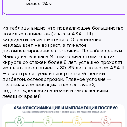
менее 24 ч
Из таблицы видно, что подавляющее большинство
пожилых пациентов (классы ASA I–III) —
кандидаты на имплантацию. Ограничения
накладывает не возраст, а тяжелое
декомпенсированное состояние. По наблюдениям
Мамедова Эльшана Мехмановича, стоматолога-
хирурга со стажем более 8 лет, успешно проходят
имплантацию пациенты 80–85 лет с классом ASA II
— с контролируемой гипертензией, легким
диабетом, остеоартрозом. Главное условие —
реальная компенсация этих состояний,
подтвержденная анализами и заключениями
лечащих врачей.