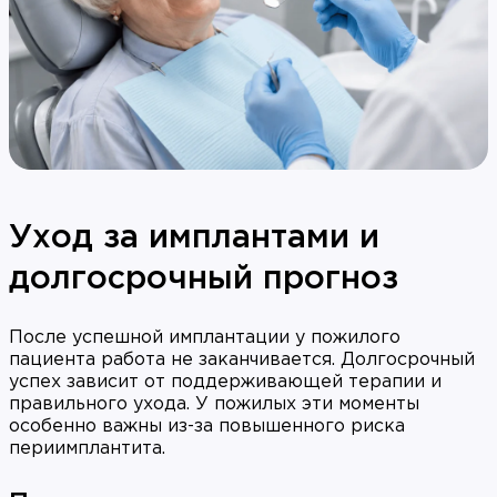
Уход за имплантами и
долгосрочный прогноз
После успешной имплантации у пожилого
пациента работа не заканчивается. Долгосрочный
успех зависит от поддерживающей терапии и
правильного ухода. У пожилых эти моменты
особенно важны из-за повышенного риска
периимплантита.