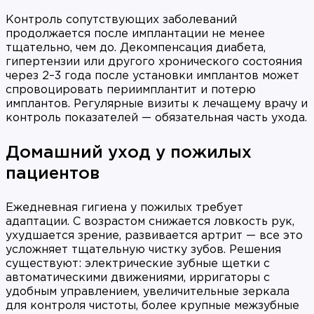
Контроль сопутствующих заболеваний
продолжается после имплантации не менее
тщательно, чем до. Декомпенсация диабета,
гипертензии или другого хронического состояния
через 2–3 года после установки имплантов может
спровоцировать периимплантит и потерю
имплантов. Регулярные визиты к лечащему врачу и
контроль показателей — обязательная часть ухода.
Домашний уход у пожилых
пациентов
Ежедневная гигиена у пожилых требует
адаптации. С возрастом снижается ловкость рук,
ухудшается зрение, развивается артрит — все это
усложняет тщательную чистку зубов. Решения
существуют: электрические зубные щетки с
автоматическими движениями, ирригаторы с
удобным управлением, увеличительные зеркала
для контроля чистоты, более крупные межзубные