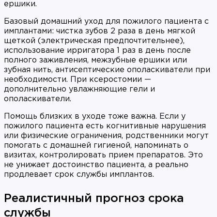
ершики.
Базовый домашний уход для пожилого пациента с
имплантами: чистка зубов 2 раза в день мягкой
щеткой (электрическая предпочтительнее),
использование ирригатора 1 раз в день после
полного заживления, межзубные ершики или
зубная нить, антисептические ополаскиватели при
необходимости. При ксеростомии —
дополнительно увлажняющие гели и
ополаскиватели.
Помощь близких в уходе тоже важна. Если у
пожилого пациента есть когнитивные нарушения
или физические ограничения, родственники могут
помогать с домашней гигиеной, напоминать о
визитах, контролировать прием препаратов. Это
не унижает достоинство пациента, а реально
продлевает срок службы имплантов.
Реалистичный прогноз срока
службы