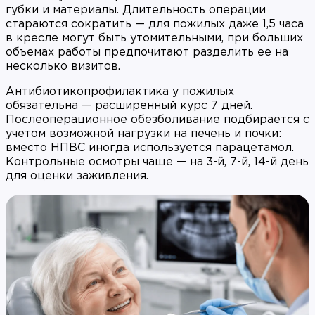
губки и материалы. Длительность операции
стараются сократить — для пожилых даже 1,5 часа
в кресле могут быть утомительными, при больших
объемах работы предпочитают разделить ее на
несколько визитов.
Антибиотикопрофилактика у пожилых
обязательна — расширенный курс 7 дней.
Послеоперационное обезболивание подбирается с
учетом возможной нагрузки на печень и почки:
вместо НПВС иногда используется парацетамол.
Контрольные осмотры чаще — на 3-й, 7-й, 14-й день
для оценки заживления.