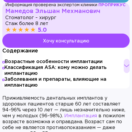
Информация проверена экспертом клиники
ПРОПРИКУС
Мамедов Эльшан Мехманович
Стоматолог – хирург
Стаж более 8 лет
★★★★★
5.0
Хочу консультацию
Содержание
Возрастные особенности имплантации
Классификация ASA: кому можно делать
имплантацию
Заболевания и препараты, влияющие на
имплантацию
Приживляемость дентальных имплантов у
здоровых пациентов старше 60 лет составляет
94–96% через 10 лет — лишь незначительно ниже,
чем у молодых (96–98%).
Имплантация
в пожилом
возрасте возможна и оправдана. Возраст сам по
себе не является противопоказанием — даже