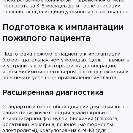
«лекарственные каникулы» — временная отмена
препарата за 3–6 месяцев до и после операции.
Решение всегда индивидуальное и согласованное.
Подготовка к имплантации
пожилого пациента
Подготовка пожилого пациента к имплантации
более тщательная, чем у молодых. Цель — выявить
и устранить все факторы риска до операции,
чтобы минимизировать вероятность осложнений и
обеспечить успешное приживление импланта.
Расширенная диагностика
Стандартный набор обследований для пожилого
пациента включает: общий анализ крови с
лейкоцитарной формулой, биохимия (глюкоза,
креатинин, мочевина, печеночные ферменты,
электролиты), коагулограмма с МНО (для