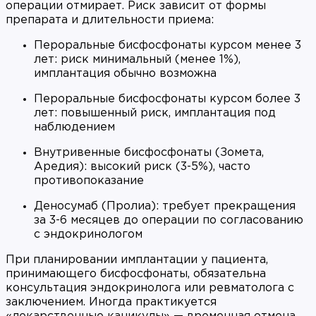
операции отмирает. Риск зависит от формы
препарата и длительности приема:
Пероральные бисфосфонаты курсом менее 3
лет: риск минимальный (менее 1%),
имплантация обычно возможна
Пероральные бисфосфонаты курсом более 3
лет: повышенный риск, имплантация под
наблюдением
Внутривенные бисфосфонаты (Зомета,
Аредия): высокий риск (3-5%), часто
противопоказание
Деносумаб (Пролиа): требует прекращения
за 3-6 месяцев до операции по согласованию
с эндокринологом
При планировании имплантации у пациента,
принимающего бисфосфонаты, обязательна
консультация эндокринолога или ревматолога с
заключением. Иногда практикуется