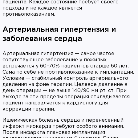
пациента. Каждое состояние требует своего
подхода и не каждое является
противопоказанием.
Артериальная гипертензия и
заболевания сердца
Артериальная гипертензия — самое частое
сопутствующее заболевание у пожилых,
встречается у 60–70% пациентов старше 60 лет.
Сама по себе не противопоказание к имплантации.
Условие — стабильный контроль артериального
давления на фоне терапии. Целевое давление в
день операции — не выше 140/90 мм рт. ст. При
выходе за эти пределы операция откладывается,
пациент направляется к кардиологу для
коррекции терапии.
Ишемическая болезнь сердца и перенесенный
инфаркт миокарда требуют особого внимания.
После инфаркта плановая имплантация