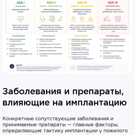
Заболевания и препараты,
влияющие на имплантацию
Конкретные сопутствующие заболевания и
принимаемые препараты — главные факторы,
определяющие тактику имплантации у пожилого