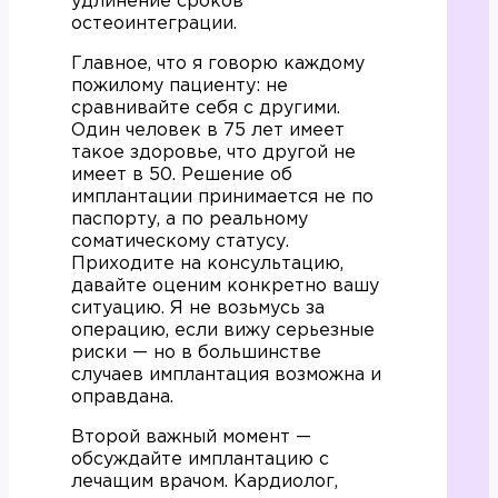
удлинение сроков
остеоинтеграции.
Главное, что я говорю каждому
пожилому пациенту: не
сравнивайте себя с другими.
Один человек в 75 лет имеет
такое здоровье, что другой не
имеет в 50. Решение об
имплантации принимается не по
паспорту, а по реальному
соматическому статусу.
Приходите на консультацию,
давайте оценим конкретно вашу
ситуацию. Я не возьмусь за
операцию, если вижу серьезные
риски — но в большинстве
случаев имплантация возможна и
оправдана.
Второй важный момент —
обсуждайте имплантацию с
лечащим врачом. Кардиолог,