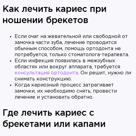
Как лечить кариес при
ношении брекетов
Если очаг на жевательной или свободной от
замочка части зуба, лечение проводится
обычным способом, помощь ортодонта не
потребуется, только стоматолога-терапевта.
Если инфекция появилась в межзубных
областях или вокруг аппарата, требуется
консультация ортодонта
. Он решит, нужно ли
снимать конструкцию.
Когда кариозный процесс затрагивает
замочки, их необходимо снять, провести
лечение и установить обратно.
Где лечить кариес с
брекетами или капами