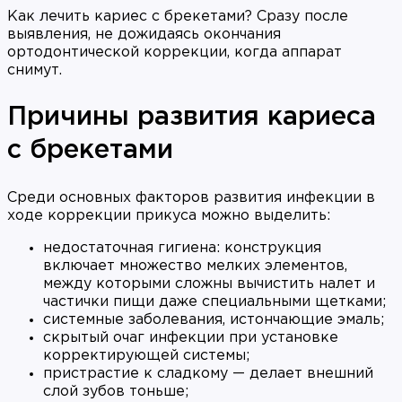
Как лечить кариес с брекетами? Сразу после
выявления, не дожидаясь окончания
ортодонтической коррекции, когда аппарат
снимут.
Причины развития кариеса
с брекетами
Среди основных факторов развития инфекции в
ходе коррекции прикуса можно выделить:
недостаточная гигиена: конструкция
включает множество мелких элементов,
между которыми сложны вычистить налет и
частички пищи даже специальными щетками;
системные заболевания, истончающие эмаль;
скрытый очаг инфекции при установке
корректирующей системы;
пристрастие к сладкому — делает внешний
слой зубов тоньше;