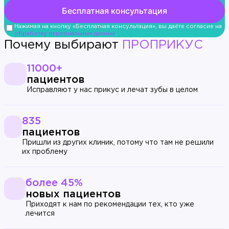
Нажимая на кнопку «Бесплатная консультация», вы даёте согласие на
обработку персональных данных
.
Почему выбирают
ПРОПРИКУС
11000+
пациентов
Исправляют у нас прикус и лечат зубы в целом
835
пациентов
Пришли из других клиник, потому что там не решили
их проблему
более 45%
новых пациентов
Приходят к нам по рекомендации тех, кто уже
лечится