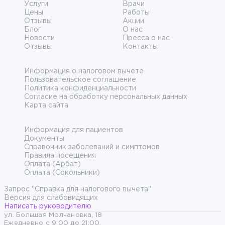
Услуги
Врачи
Цены
Работы
Отзывы
Акции
Блог
О нас
Новости
Пресса о нас
Отзывы
Контакты
Информация о налоговом вычете
Пользовательское соглашение
Политика конфиденциальности
Согласие на обработку персональных данных
Карта сайта
Информация для пациентов
Документы
Справочник заболеваний и симптомов
Правила посещения
Оплата (Арбат)
Оплата (Сокольники)
Запрос "Справка для налогового вычета"
Версия для слабовидящих
Написать руководителю
ул. Большая Молчановка, 18
Ежедневно с 9:00 до 21:00.