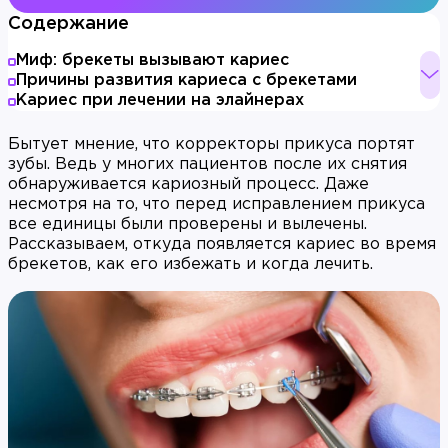
Содержание
Миф: брекеты вызывают кариес
Причины развития кариеса с брекетами
Кариес при лечении на элайнерах
Бытует мнение, что корректоры прикуса портят
зубы. Ведь у многих пациентов после их снятия
обнаруживается кариозный процесс. Даже
несмотря на то, что перед исправлением прикуса
все единицы были проверены и вылечены.
Рассказываем, откуда появляется кариес во время
брекетов, как его избежать и когда лечить.