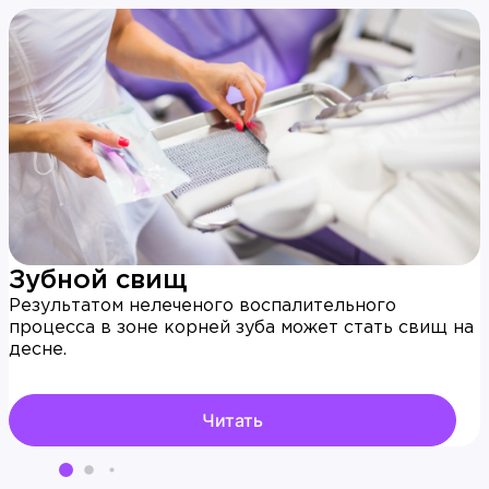
Зубной свищ
Результатом нелеченого воспалительного
процесса в зоне корней зуба может стать свищ на
десне.
Читать