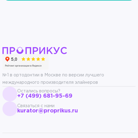
№1 в ортодонтии в Москве по версии лучшего
международного производителя элайнеров
Остались вопросы?
+7 (499) 681-95-69
Связаться с нами
kurator@proprikus.ru