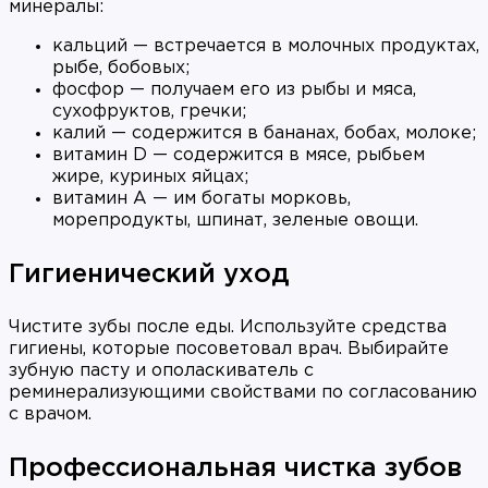
минералы:
кальций — встречается в молочных продуктах,
рыбе, бобовых;
фосфор — получаем его из рыбы и мяса,
сухофруктов, гречки;
калий — содержится в бананах, бобах, молоке;
витамин D — содержится в мясе, рыбьем
жире, куриных яйцах;
витамин А — им богаты морковь,
морепродукты, шпинат, зеленые овощи.
Гигиенический уход
Чистите зубы после еды. Используйте средства
гигиены, которые посоветовал врач. Выбирайте
зубную пасту и ополаскиватель с
реминерализующими свойствами по согласованию
с врачом.
Профессиональная чистка зубов