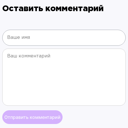
Оставить комментарий