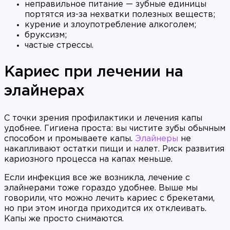
неправильное питание — зубные единицы
портятся из-за нехватки полезных веществ;
курение и злоупотребление алкоголем;
бруксизм;
частые стрессы.
Кариес при лечении на
элайнерах
С точки зрения профилактики и лечения капы
удобнее. Гигиена проста: вы чистите зубы обычным
способом и промываете капы.
Элайнеры
не
накапливают остатки пищи и налет. Риск развития
кариозного процесса на капах меньше.
Если инфекция все же возникла, лечение с
элайнерами тоже гораздо удобнее. Выше мы
говорили, что можно лечить кариес с брекетами,
но при этом иногда приходится их отклеивать.
Капы же просто снимаются.