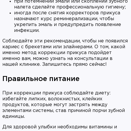
при потемнении эмали или скоплении зубного
налета сделайте профессиональную гигиену;
иногда после снятия корректоров прикуса
назначают курс реминерализации, чтобы
укрепить эмаль и предупредить появление
инфекции.
Соблюдайте эти рекомендации, чтобы не появился
кариес с брекетами или элайнерами. О том, какой
именно метод коррекции прикуса подойдет
именно вам, можно узнать на консультации в
нашей клинике. Запишитесь прямо сейчас!
Правильное питание
При коррекции прикуса соблюдайте диету:
избегайте липких, волокнистых, клейких
продуктов, которые могут застрять между
элементами системы, став причиной порчи зубной
единицы.
Для здоровой улыбки необходимы витамины и