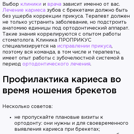
Выбор
клиники
и
врача
зависит именно от вас.
Лечение кариеса
зубов с брекетами должно быть
без ущерба коррекции прикуса. Терапевт должен
не только устранить заболевание, но подстроить
анатомию единицы под ортодонтический аппарат.
Такие знания коррелируются с опытом работы
стоматолога. Клиника ПРОПРИКУС
специализируется на
исправлении прикуса
,
поэтому вся команда, в том числе и терапевты,
имеет опыт работы с зубочелюстной системой в
период
ортодонтического лечения
.
Профилактика кариеса во
время ношения брекетов
Несколько советов:
не пропускайте плановые визиты к
ортодонту: они нужны и для своевременного
выявления кариеса при брекетах;