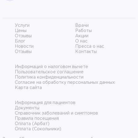
Услуги
Врачи
Цены
Работы
Отзывы
Акции
Блог
О нас
Новости
Пресса о нас
Отзывы
Контакты
Информация о налоговом вычете
Пользовательское соглашение
Политика конфиденциальности
Согласие на обработку персональных данных
Карта сайта
Информация для пациентов
Документы
Справочник заболеваний и симптомов
Правила посещения
Оплата (Арбат)
Оплата (Сокольники)