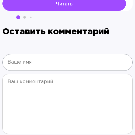
Читать
Оставить комментарий