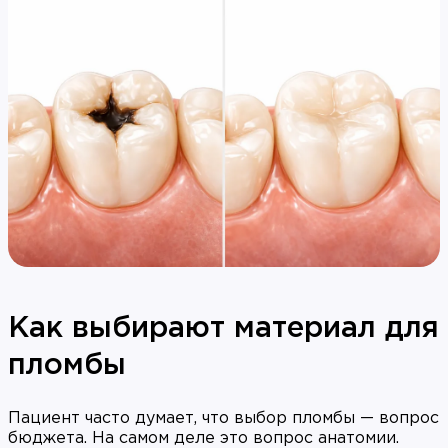
Как выбирают материал для
пломбы
Пациент часто думает, что выбор пломбы — вопрос
бюджета. На самом деле это вопрос анатомии.