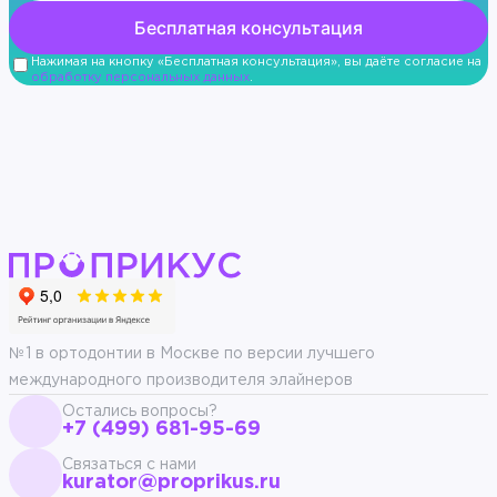
Нажимая на кнопку «Бесплатная консультация», вы даёте согласие на
обработку персональных данных
.
№1 в ортодонтии в Москве по версии лучшего
международного производителя элайнеров
Остались вопросы?
+7 (499) 681-95-69
Связаться с нами
kurator@proprikus.ru