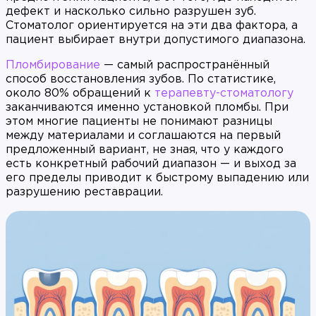
дефект и насколько сильно разрушен зуб.
Стоматолог ориентируется на эти два фактора, а
пациент выбирает внутри допустимого диапазона.
Пломбирование
— самый распространённый
способ восстановления зубов. По статистике,
около 80% обращений к
терапевту-стоматологу
заканчиваются именно установкой пломбы. При
этом многие пациенты не понимают разницы
между материалами и соглашаются на первый
предложенный вариант, не зная, что у каждого
есть конкретный рабочий диапазон — и выход за
его пределы приводит к быстрому выпадению или
разрушению реставрации.