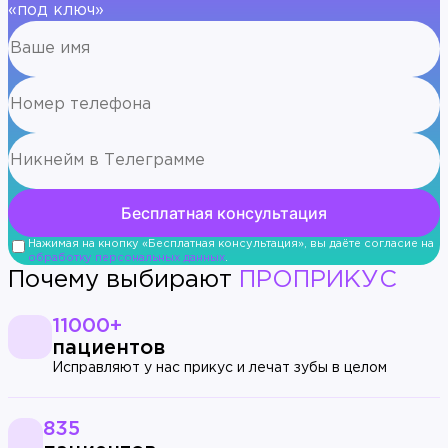
«под ключ»
Нажимая на кнопку «Бесплатная консультация», вы даёте согласие на
обработку персональных данных
.
Почему выбирают
ПРОПРИКУС
11000+
пациентов
Исправляют у нас прикус и лечат зубы в целом
835