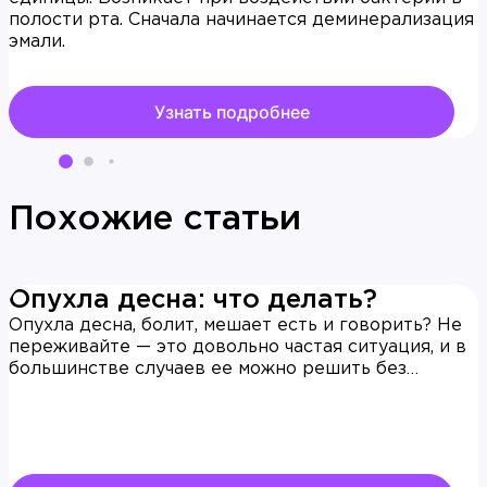
полости рта. Сначала начинается деминерализация
эмали.
Узнать подробнее
Похожие статьи
Опухла десна: что делать?
Опухла десна, болит, мешает есть и говорить? Не
переживайте — это довольно частая ситуация, и в
большинстве случаев ее можно решить без
осложнений.