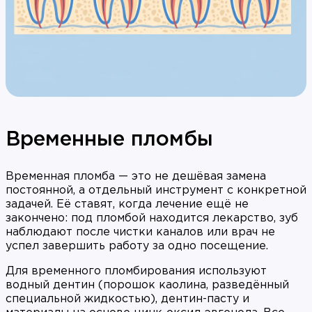
Временные пломбы
Временная пломба — это не дешёвая замена
постоянной, а отдельный инструмент с конкретной
задачей. Её ставят, когда лечение ещё не
закончено: под пломбой находится лекарство, зуб
наблюдают после чистки каналов или врач не
успел завершить работу за одно посещение.
Для временного пломбирования используют
водный дентин (порошок каолина, разведённый
специальной жидкостью), дентин-пасту и