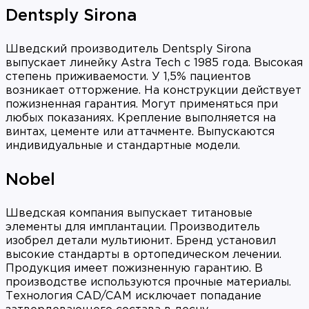
Dentsply Sirona
Шведский производитель Dentsply Sirona
выпускает линейку Astra Tech с 1985 года. Высокая
степень приживаемости. У 1,5% пациентов
возникает отторжение. На конструкции действует
пожизненная гарантия. Могут применяться при
любых показаниях. Крепление выполняется на
винтах, цементе или аттачменте. Выпускаются
индивидуальные и стандартные модели.
Nobel
Шведская компания выпускает титановые
элементы для имплантации. Производитель
изобрел детали мультиюнит. Бренд установил
высокие стандарты в ортопедическом лечении.
Продукция имеет пожизненную гарантию. В
производстве используются прочные материалы.
Технология CAD/CAM исключает попадание