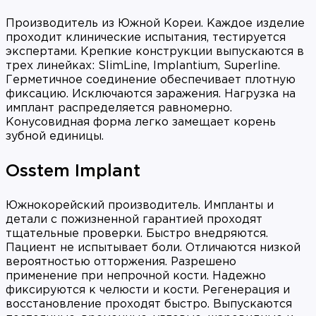
Производитель из Южной Кореи. Каждое изделие
проходит клинические испытания, тестируется
экспертами. Крепкие конструкции выпускаются в
трех линейках: SlimLine, Implantium, Superline.
Герметичное соединение обеспечивает плотную
фиксацию. Исключаются заражения. Нагрузка на
имплант распределяется равномерно.
Конусовидная форма легко замещает корень
зубной единицы.
Osstem Implant
Южнокорейский производитель. Импланты и
детали с пожизненной гарантией проходят
тщательные проверки. Быстро внедряются.
Пациент не испытывает боли. Отличаются низкой
вероятностью отторжения. Разрешено
применение при непрочной кости. Надежно
фиксируются к челюсти и кости. Регенерация и
восстановление проходят быстро. Выпускаются