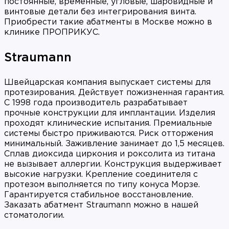
постоянные, временные, угловые, шаровидные и
винтовые детали без интегрирования винта.
Приобрести такие абатменты в Москве можно в
клинике ПРОПРИКУС.
Straumann
Швейцарская компания выпускает системы для
протезирования. Действует пожизненная гарантия.
С 1998 года производитель разрабатывает
прочные конструкции для имплантации. Изделия
проходят клинические испытания. Премиальные
системы быстро приживаются. Риск отторжения
минимальный. Заживление занимает до 1,5 месяцев.
Сплав диоксида циркония и роксолита из титана
не вызывает аллергии. Конструкция выдерживает
высокие нагрузки. Крепление соединителя с
протезом выполняется по типу конуса Морзе.
Гарантируется стабильное восстановление.
Заказать абатмент Straumann можно в нашей
стоматологии.