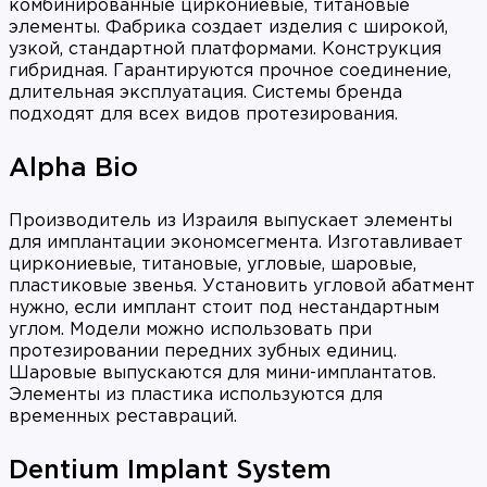
комбинированные циркониевые, титановые
элементы. Фабрика создает изделия с широкой,
узкой, стандартной платформами. Конструкция
гибридная. Гарантируются прочное соединение,
длительная эксплуатация. Системы бренда
подходят для всех видов протезирования.
Alpha Bio
Производитель из Израиля выпускает элементы
для имплантации экономсегмента. Изготавливает
циркониевые, титановые, угловые, шаровые,
пластиковые звенья. Установить угловой абатмент
нужно, если имплант стоит под нестандартным
углом. Модели можно использовать при
протезировании передних зубных единиц.
Шаровые выпускаются для мини-имплантатов.
Элементы из пластика используются для
временных реставраций.
Dentium Implant System