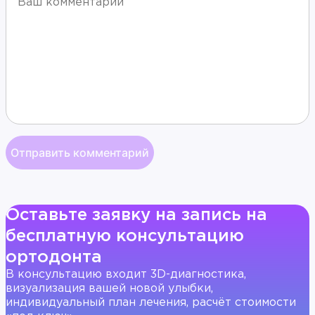
Оставьте заявку на запись на
бесплатную консультацию
ортодонта
В консультацию входит 3D-диагностика,
визуализация вашей новой улыбки,
индивидуальный план лечения, расчёт стоимости