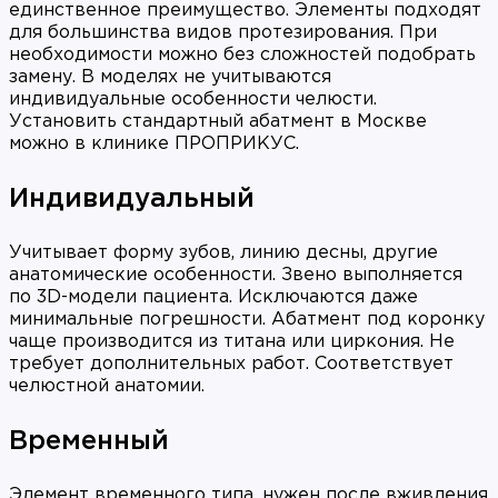
единственное преимущество. Элементы подходят
для большинства видов протезирования. При
необходимости можно без сложностей подобрать
замену. В моделях не учитываются
индивидуальные особенности челюсти.
Установить стандартный абатмент в Москве
можно в клинике ПРОПРИКУС.
Индивидуальный
Учитывает форму зубов, линию десны, другие
анатомические особенности. Звено выполняется
по 3D-модели пациента. Исключаются даже
минимальные погрешности. Абатмент под коронку
чаще производится из титана или циркония. Не
требует дополнительных работ. Соответствует
челюстной анатомии.
Временный
Элемент временного типа, нужен после вживления