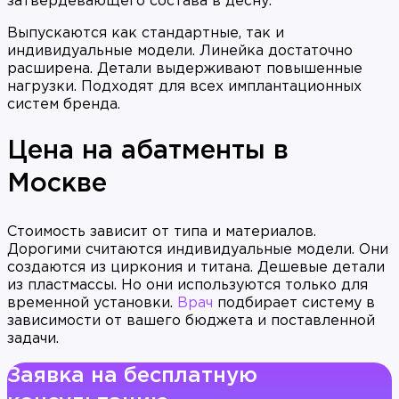
затвердевающего состава в десну.
Выпускаются как стандартные, так и
индивидуальные модели. Линейка достаточно
расширена. Детали выдерживают повышенные
нагрузки. Подходят для всех имплантационных
систем бренда.
Цена на абатменты в
Москве
Стоимость зависит от типа и материалов.
Дорогими считаются индивидуальные модели. Они
создаются из циркония и титана. Дешевые детали
из пластмассы. Но они используются только для
временной установки.
Врач
подбирает систему в
зависимости от вашего бюджета и поставленной
задачи.
Заявка на бесплатную