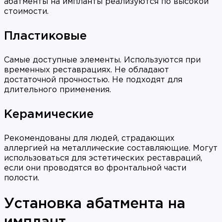
абатменты на импланты реализуются по высокой
стоимости.
Пластиковые
Самые доступные элементы. Используются при
временных реставрациях. Не обладают
достаточной прочностью. Не подходят для
длительного применения.
Керамические
Рекомендованы для людей, страдающих
аллергией на металлические составляющие. Могут
использоваться для эстетических реставраций,
если они проводятся во фронтальной части
полости.
Установка абатмента на