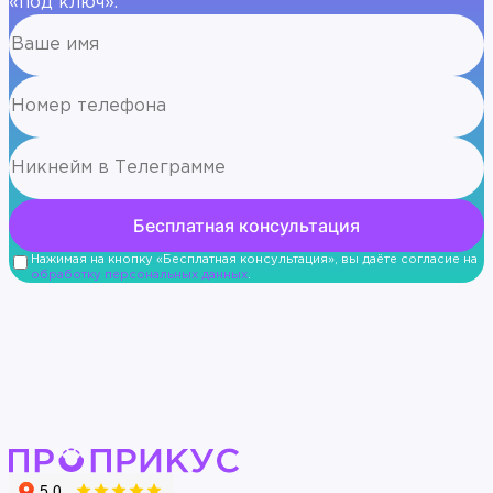
«под ключ».
Нажимая на кнопку «Бесплатная консультация», вы даёте согласие на
обработку персональных данных
.