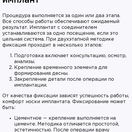
имплант
Процедура выполняется за один или два этапа.
Все способы работы обеспечивают ожидаемый
результат. Имплантат с соединителем
устанавливаются за одно посещение, если это
цельная система. При двухэтапной методике
фиксация проходит в несколько этапов:
Подготовка включает консультацию, осмотр,
анализы.
Крепление временного элемента для
формирования десны.
Закрепление детали после операции по
имплантации.
От качества фиксации зависят успешность работы,
комфорт носки имплантата. Фиксирование может
быть:
Цементное — крепление выполняется на
цементе. Методика отличается простотой,
эстетичностью. После операции врачу