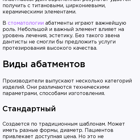
получить с титановыми, циркониевыми,
керамическими элементами.
В
стоматологии
абатменты играют важнейшую
роль. Небольшой и важный элемент влияет на
уровень лечения, эстетику. Без такого звена
дантисты не смогли бы предложить услуги
протезирования высокого качества.
Виды абатментов
Производители выпускают несколько категорий
изделий. Они различаются техническими
параметрами, способами изготовления.
Стандартный
Создается по традиционным шаблонам. Может
иметь разные формы, диаметр. Пациентов
привлекает доступная цена. Но это не