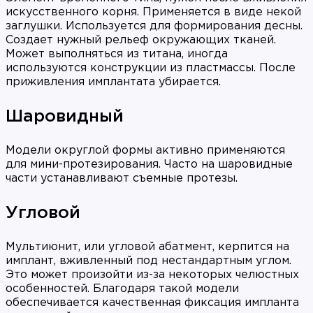
искусственного корня. Применяется в виде некой
заглушки. Используется для формирования десны.
Создает нужный рельеф окружающих тканей.
Может выполняться из титана, иногда
используются конструкции из пластмассы. После
приживления имплантата убирается.
Шаровидный
Модели округлой формы активно применяются
для мини-протезирования. Часто на шаровидные
части устанавливают съемные протезы.
Угловой
Мультиюнит, или угловой абатмент, керпится на
имплант, вживленный под нестандартным углом.
Это может произойти из-за некоторых челюстных
особенностей. Благодаря такой модели
обеспечивается качественная фиксация импланта