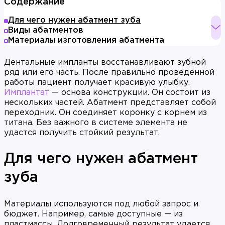
Содержание
Для чего нужен абатмент зуба
Виды абатментов
Материалы изготовления абатмента
Дентальные импланты восстанавливают зубной
ряд или его часть. После правильно проведенной
работы пациент получает красивую улыбку.
Имплантат
— основа конструкции. Он состоит из
нескольких частей. Абатмент представляет собой
переходник. Он соединяет коронку с корнем из
титана. Без важного в системе элемента не
удастся получить стойкий результат.
Для чего нужен абатмент
зуба
Материалы используются под любой запрос и
бюджет. Например, самые доступные — из
пластмассы. Долговременный результат удается