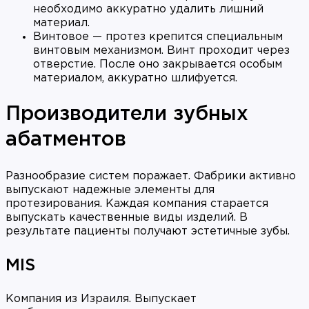
необходимо аккуратно удалить лишний
материал.
Винтовое — протез крепится специальным
винтовым механизмом. Винт проходит через
отверстие. После оно закрывается особым
материалом, аккуратно шлифуется.
Производители зубных
абатментов
Разнообразие систем поражает. Фабрики активно
выпускают надежные элементы для
протезирования. Каждая компания старается
выпускать качественные виды изделий. В
результате пациенты получают эстетичные зубы.
MIS
Компания из Израиля. Выпускает