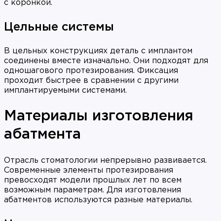
с коронкой.
Цельные системы
В цельных конструкциях деталь с имплантом
соединены вместе изначально. Они подходят для
одношагового протезирования. Фиксация
проходит быстрее в сравнении с другими
имплантируемыми системами.
Материалы изготовления
абатмента
Отрасль стоматологии непрерывно развивается.
Современные элементы протезирования
превосходят модели прошлых лет по всем
возможным параметрам. Для изготовления
абатментов используются разные материалы.