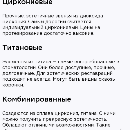
Циркониевые
Прочные, эстетичные звенья из диоксида
циркония. Самым дорогим считается
индивидуальный циркониевый. Цены на
протезирование достаточно высокие.
Титановые
Элементы из титана — самые востребованные в
стоматологии. Они более доступные, прочные,
долговечные. Для эстетических реставраций
подходят не всегда. Могут быть видны сквозь
коронки.
Комбинированные
Создаются из сплава циркония, титана. С ними
можно получить прекрасную эстетичность.
Обладают отличными возможностями. Такие