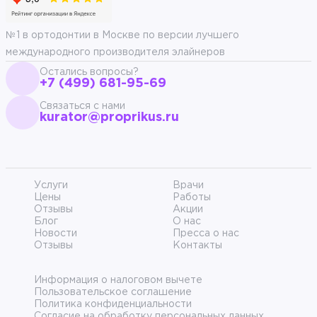
№1 в ортодонтии в Москве по версии лучшего
международного производителя элайнеров
Остались вопросы?
+7 (499) 681-95-69
Связаться с нами
kurator@proprikus.ru
Услуги
Врачи
Цены
Работы
Отзывы
Акции
Блог
О нас
Новости
Пресса о нас
Отзывы
Контакты
Информация о налоговом вычете
Пользовательское соглашение
Политика конфиденциальности
Согласие на обработку персональных данных