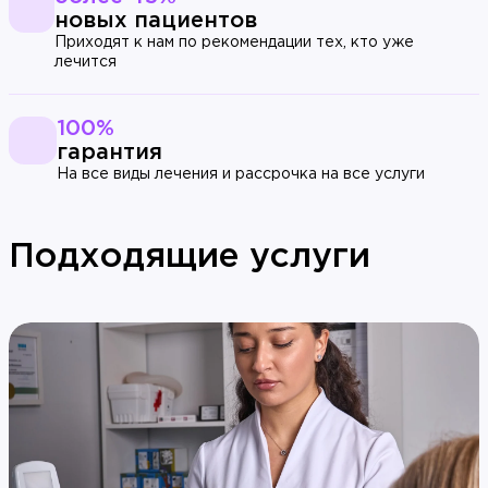
новых пациентов
Приходят к нам по рекомендации тех, кто уже
лечится
100%
гарантия
На все виды лечения и рассрочка на все услуги
Подходящие услуги