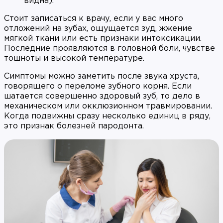
видна).
Стоит записаться к врачу, если у вас много
отложений на зубах, ощущается зуд, жжение
мягкой ткани или есть признаки интоксикации.
Последние проявляются в головной боли, чувстве
тошноты и высокой температуре.
Симптомы можно заметить после звука хруста,
говорящего о переломе зубного корня. Если
шатается совершенно здоровый зуб, то дело в
механическом или окклюзионном травмировании.
Когда подвижны сразу несколько единиц в ряду,
это признак болезней пародонта.