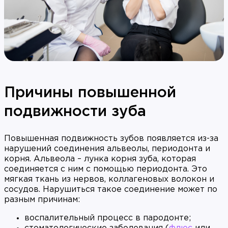
Причины повышенной
подвижности зуба
Повышенная подвижность зубов появляется из-за
нарушений соединения альвеолы, периодонта и
корня. Альвеола – лунка корня зуба, которая
соединяется с ним с помощью периодонта. Это
мягкая ткань из нервов, коллагеновых волокон и
сосудов. Нарушиться такое соединение может по
разным причинам:
воспалительный процесс в пародонте;