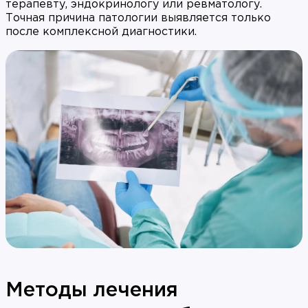
терапевту, эндокринологу или ревматологу.
Точная причина патологии выявляется только
после комплексной диагностики.
Методы лечения