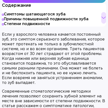
Содержание
Симптомы шатающегося зуба
Причины повышенной подвижности зуба
Степени подвижности
Если у взрослого человека качается постоянный
зуб, это симптом серьезного заболевания, которое
может протекать не только в зубочелюстной
системе, но и во всем организме. Треть пациентов
возрастом от 30 лет страдают от этой проблемы.
Когда нижняя или верхняя зубная единица
становится подвижна, то это обуславливается
самыми разными причинами. Она может не болеть
и не беспокоить пациента, но ее нужно лечить.
Если вовремя не заняться устранением аномалии,
то зуб выпадает.
Современные стоматологические методики
лечения позволяют сохранить зубной элемент на
месте вне зависимости от степени подвижности. В
статье расскажем о симптоматике патологии,