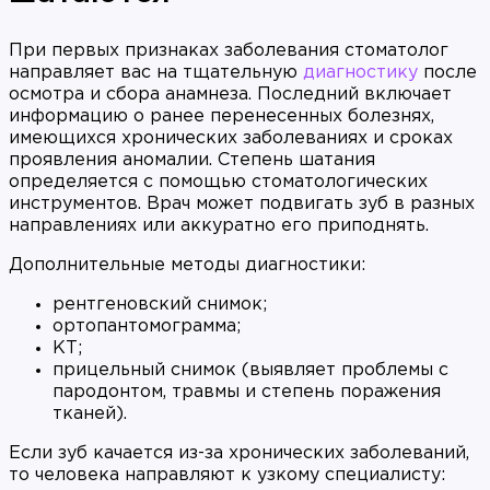
При первых признаках заболевания стоматолог
направляет вас на тщательную
диагностику
после
осмотра и сбора анамнеза. Последний включает
информацию о ранее перенесенных болезнях,
имеющихся хронических заболеваниях и сроках
проявления аномалии. Степень шатания
определяется с помощью стоматологических
инструментов. Врач может подвигать зуб в разных
направлениях или аккуратно его приподнять.
Дополнительные методы диагностики:
рентгеновский снимок;
ортопантомограмма;
КТ;
прицельный снимок (выявляет проблемы с
пародонтом, травмы и степень поражения
тканей).
Если зуб качается из-за хронических заболеваний,
то человека направляют к узкому специалисту: