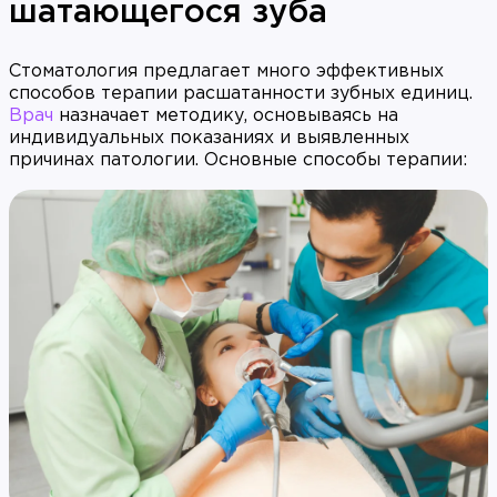
шатающегося зуба
Стоматология предлагает много эффективных
способов терапии расшатанности зубных единиц.
Врач
назначает методику, основываясь на
индивидуальных показаниях и выявленных
причинах патологии. Основные способы терапии: