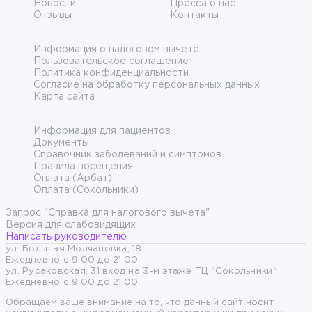
Новости
Пресса о нас
Отзывы
Контакты
Информация о налоговом вычете
Пользовательское соглашение
Политика конфиденциальности
Согласие на обработку персональных данных
Карта сайта
Информация для пациентов
Документы
Справочник заболеваний и симптомов
Правила посещения
Оплата (Арбат)
Оплата (Сокольники)
Запрос "Справка для налогового вычета"
Версия для слабовидящих
Написать руководителю
ул. Большая Молчановка, 18
Ежедневно с 9:00 до 21:00.
ул. Русаковская, 31 вход на 3-м этаже ТЦ "Сокольники"
Ежедневно с 9:00 до 21:00.
Обращаем ваше внимание на то, что данный сайт носит