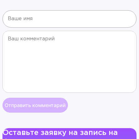
Оставьте заявку на запись на