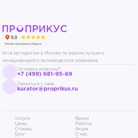
№1 в ортодонтии в Москве по версии лучшего
международного производителя элайнеров
Остались вопросы?
+7 (499) 681-95-69
Связаться с нами
kurator@proprikus.ru
Услуги
Врачи
Цены
Работы
Отзывы
Акции
Блог
О нас