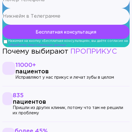
Нажимая на кнопку «Бесплатная консультация», вы даёте согласие на
обработку персональных данных
.
Почему выбирают
ПРОПРИКУС
11000+
пациентов
Исправляют у нас прикус и лечат зубы в целом
835
пациентов
Пришли из других клиник, потому что там не решили
их проблему
более 45%