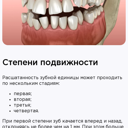
Степени подвижности
Расшатанность зубной единицы может проходить
по нескольким стадиям:
первая;
вторая;
третья;
четвертая.
При первой степени зуб качается вперед и назад,
отклоняясь не более чем на 1 мм. При этом больше