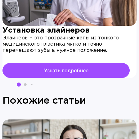
Установка элайнеров
Элайнеры – это прозрачные капы из тонкого
медицинского пластика мягко и точно
перемещают зубы в нужное положение.
Узнать подробнее
Похожие статьи