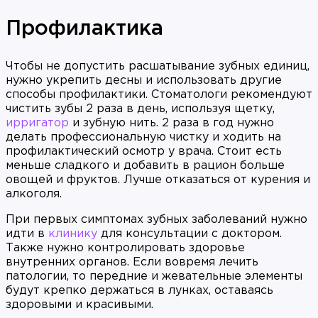
Профилактика
Чтобы не допустить расшатывание зубных единиц,
нужно укрепить десны и использовать другие
способы профилактики. Стоматологи рекомендуют
чистить зубы 2 раза в день, используя щетку,
ирригатор
и зубную нить. 2 раза в год нужно
делать профессиональную чистку и ходить на
профилактический осмотр у врача. Стоит есть
меньше сладкого и добавить в рацион больше
овощей и фруктов. Лучше отказаться от курения и
алкоголя.
При первых симптомах зубных заболеваний нужно
идти в
клинику
для консультации с доктором.
Также нужно контролировать здоровье
внутренних органов. Если вовремя лечить
патологии, то передние и жевательные элементы
будут крепко держаться в лунках, оставаясь
здоровыми и красивыми.