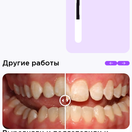
Другие работы