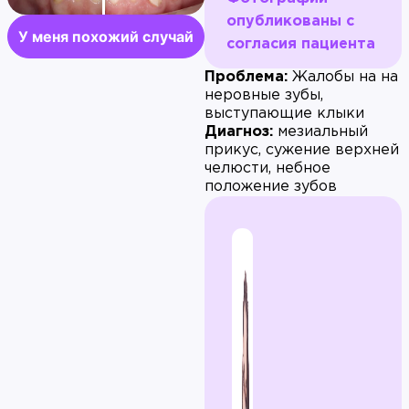
опубликованы с
У меня похожий случай
согласия пациента
Проблема:
Жалобы на на
неровные зубы,
выступающие клыки
Диагноз:
мезиальный
прикус, сужение верхней
челюсти, небное
положение зубов