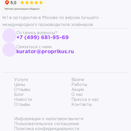
№1 в ортодонтии в Москве по версии лучшего
международного производителя элайнеров
Остались вопросы?
+7 (499) 681-95-69
Связаться с нами
kurator@proprikus.ru
Услуги
Врачи
Цены
Работы
Отзывы
Акции
Блог
О нас
Новости
Пресса о нас
Отзывы
Контакты
Информация о налоговом вычете
Пользовательское соглашение
Политика конфиденциальности