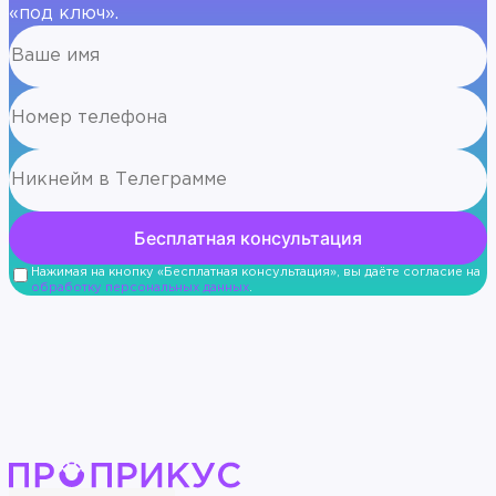
«под ключ».
Нажимая на кнопку «Бесплатная консультация», вы даёте согласие на
обработку персональных данных
.