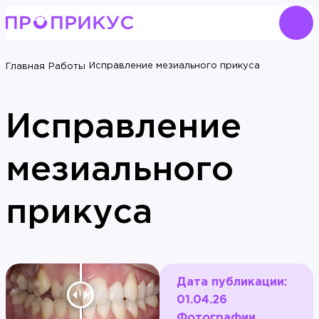
Исправление мезиального прикуса
Главная
Работы
Исправление
мезиального
прикуса
Дата публикации:
01.04.26
Фотографии