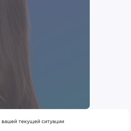
у вашей текущей ситуации