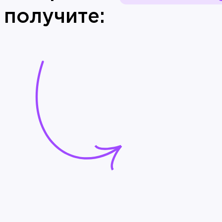
получите: