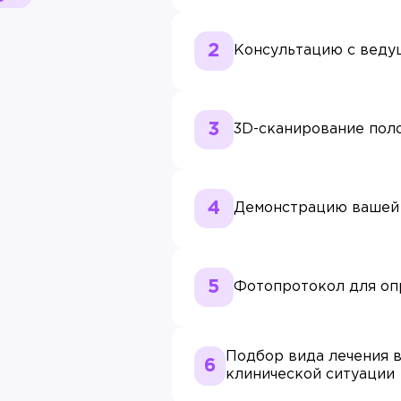
Консультацию с веду
3D-сканирование пол
Демонстрацию вашей 
Фотопротокол для оп
Подбор вида лечения в
клинической ситуации