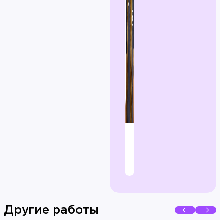
Другие работы