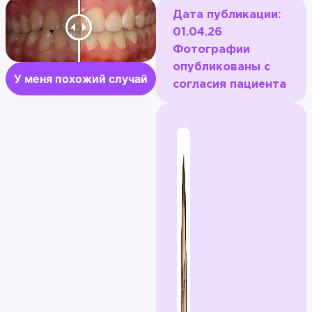
Дата публикации:
01.04.26
Фотографии
опубликованы с
У меня похожий случай
согласия пациента