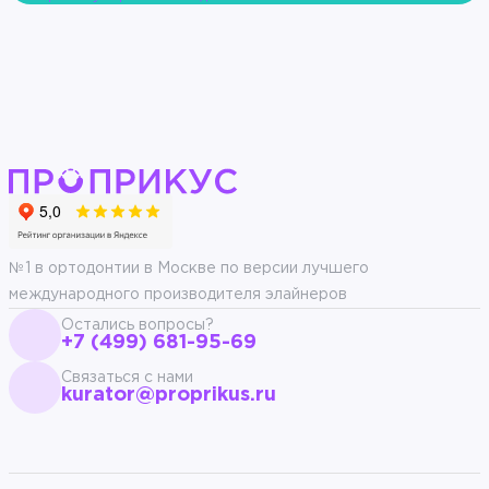
№1 в ортодонтии в Москве по версии лучшего
международного производителя элайнеров
Остались вопросы?
+7 (499) 681-95-69
Связаться с нами
kurator@proprikus.ru