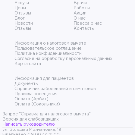
Услуги
Врачи
Цены
Работы
Отзывы
Акции
Блог
О нас
Новости
Пресса о нас
Отзывы
Контакты
Информация о налоговом вычете
Пользовательское соглашение
Политика конфиденциальности
Согласие на обработку персональных данных
Карта сайта
Информация для пациентов
Документы
Справочник заболеваний и симптомов
Правила посещения
Оплата (Арбат)
Оплата (Сокольники)
Запрос "Справка для налогового вычета"
Версия для слабовидящих
Написать руководителю
ул. Большая Молчановка, 18
Ежедневно с 9:00 до 21:00.