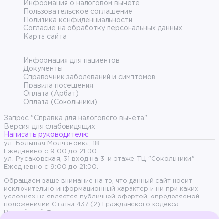
Информация о налоговом вычете
Пользовательское соглашение
Политика конфиденциальности
Согласие на обработку персональных данных
Карта сайта
Информация для пациентов
Документы
Справочник заболеваний и симптомов
Правила посещения
Оплата (Арбат)
Оплата (Сокольники)
Запрос "Справка для налогового вычета"
Версия для слабовидящих
Написать руководителю
ул. Большая Молчановка, 18
Ежедневно с 9:00 до 21:00.
ул. Русаковская, 31 вход на 3-м этаже ТЦ "Сокольники"
Ежедневно с 9:00 до 21:00.
Обращаем ваше внимание на то, что данный сайт носит
исключительно информационный характер и ни при каких
условиях не является публичной офертой, определяемой
положениями Статьи 437 (2) Гражданского кодекса
Российской Федерации.