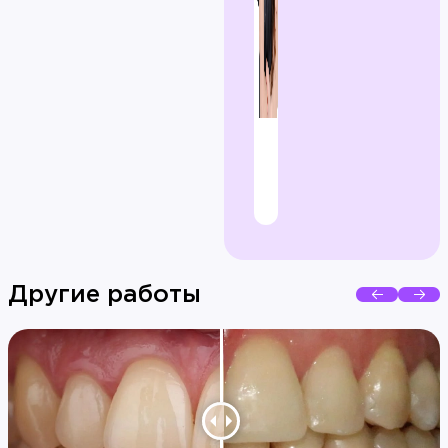
Другие работы