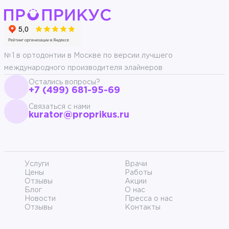
№1 в ортодонтии в Москве по версии лучшего
международного производителя элайнеров
Остались вопросы?
+7 (499) 681-95-69
Связаться с нами
kurator@proprikus.ru
Услуги
Врачи
Цены
Работы
Отзывы
Акции
Блог
О нас
Новости
Пресса о нас
Отзывы
Контакты