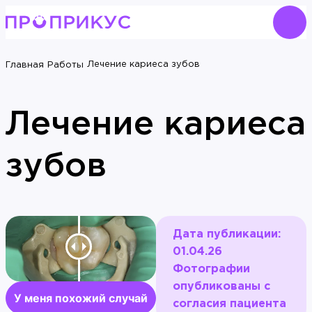
Лечение кариеса зубов
Главная
Работы
Лечение кариеса
зубов
Дата публикации:
01.04.26
Фотографии
опубликованы с
У меня похожий случай
согласия пациента