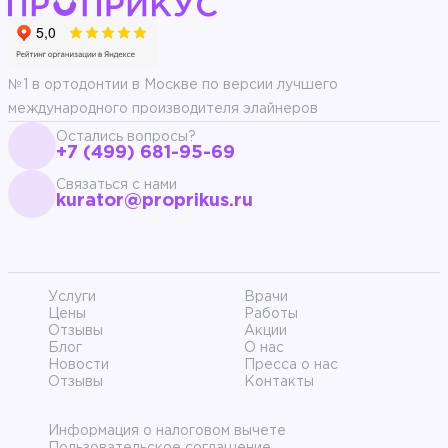
№1 в ортодонтии в Москве по версии лучшего
международного производителя элайнеров
Остались вопросы?
+7 (499) 681-95-69
Связаться с нами
kurator@proprikus.ru
Услуги
Врачи
Цены
Работы
Отзывы
Акции
Блог
О нас
Новости
Пресса о нас
Отзывы
Контакты
Информация о налоговом вычете