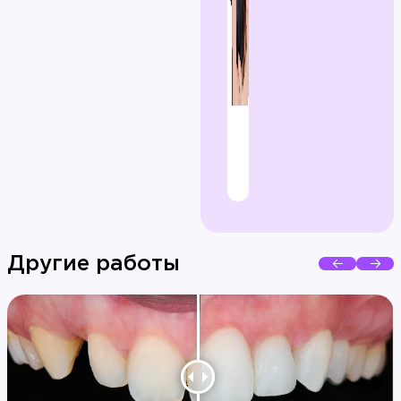
Другие работы