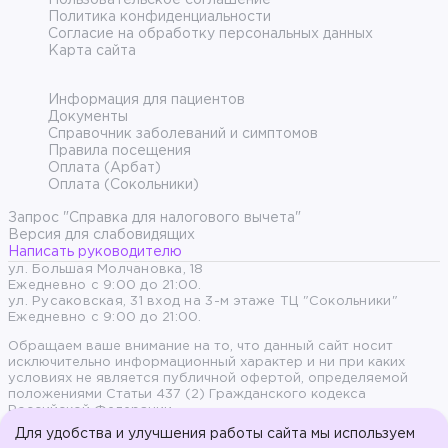
Пользовательское соглашение
Политика конфиденциальности
Согласие на обработку персональных данных
Карта сайта
Информация для пациентов
Документы
Справочник заболеваний и симптомов
Правила посещения
Оплата (Арбат)
Оплата (Сокольники)
Запрос "Справка для налогового вычета"
Версия для слабовидящих
Написать руководителю
ул. Большая Молчановка, 18
Ежедневно с 9:00 до 21:00.
ул. Русаковская, 31 вход на 3-м этаже ТЦ "Сокольники"
Ежедневно с 9:00 до 21:00.
Обращаем ваше внимание на то, что данный сайт носит
исключительно информационный характер и ни при каких
условиях не является публичной офертой, определяемой
положениями Статьи 437 (2) Гражданского кодекса
Российской Федерации.
Для удобства и улучшения работы сайта мы используем