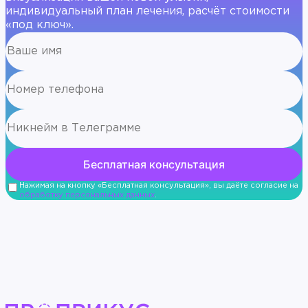
индивидуальный план лечения, расчёт стоимости
«под ключ».
Нажимая на кнопку «Бесплатная консультация», вы даёте согласие на
обработку персональных данных
.