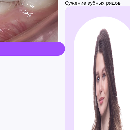
Сужение зубных рядов.