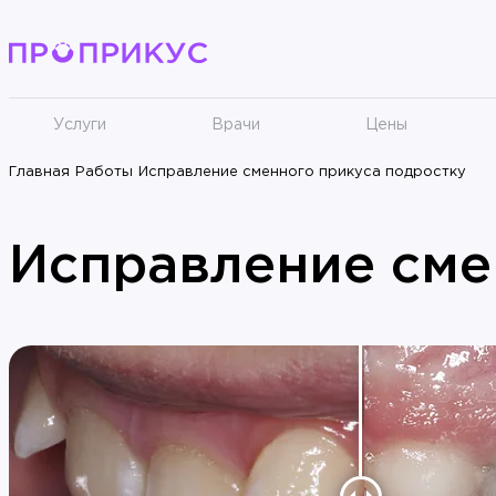
Услуги
Врачи
Цены
Главная
Работы
Исправление сменного прикуса подростку
Исправление сме