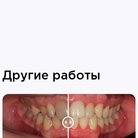
Другие работы