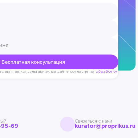
сплатная консультация», вы даёте согласие на
обработку
сы?
Связаться с нами
-95-69
kurator@proprikus.ru