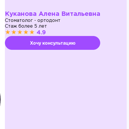
Куканова Алена Витальевна
Стоматолог - ортодонт
Стаж более 5 лет
★★★★★
4.9
Хочу консультацию