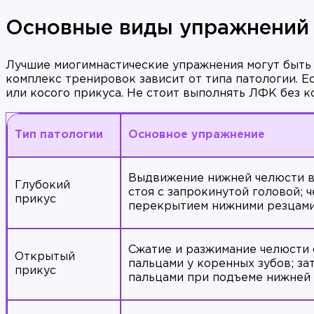
Основные виды упражнений 
Лучшие миогимнастические упражнения могут быть 
комплекс тренировок зависит от типа патологии. Е
или косого прикуса. Не стоит выполнять ЛФК без к
Тип патологии
Основное упражнение
Выдвижение нижней челюсти в
Глубокий
стоя с запрокинутой головой; 
прикус
перекрытием нижними резцами
Сжатие и разжимание челюсти 
Открытый
пальцами у коренных зубов; з
прикус
пальцами при подъеме нижней