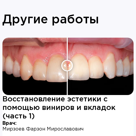
Другие работы
Восстановление эстетики с
помощью виниров и вкладок
(часть 1)
Врач:
Мирзоев Фарзон Мирославович