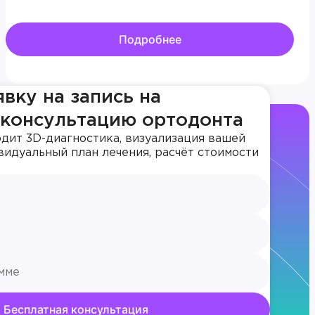
Подробнее
явку на запись на
 консультацию ортодонта
дит 3D-диагностика, визуализация вашей
видуальный план лечения, расчёт стоимости