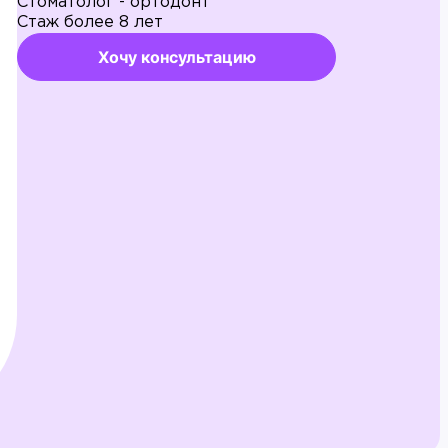
Стоматолог - ортодонт
Стаж более 8 лет
Хочу консультацию