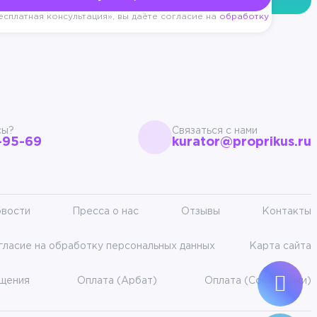
сплатная консультация», вы даёте согласие на
обработку
сы?
Связаться с нами
-95-69
kurator@proprikus.ru
вости
Пресса о нас
Отзывы
Контакты
гласие на обработку персональных данных
Карта сайта
ещения
Оплата (Арбат)
Оплата (Сокольники)