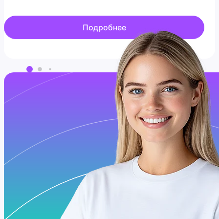
Подробнее