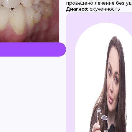
проведено лечение без уд
Диагноз:
скученность