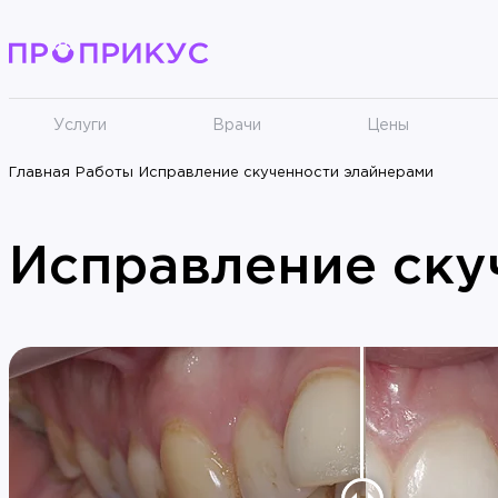
Услуги
Врачи
Цены
Главная
Работы
Исправление скученности элайнерами
Исправление ску