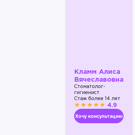
Кламм Алиса
Вячеславовна
Стоматолог-
гигиенист
Стаж более 14 лет
★★★★★
4.9
Хочу консультацию