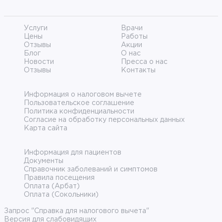
Услуги
Врачи
Цены
Работы
Отзывы
Акции
Блог
О нас
Новости
Пресса о нас
Отзывы
Контакты
Информация о налоговом вычете
Пользовательское соглашение
Политика конфиденциальности
Согласие на обработку персональных данных
Карта сайта
Информация для пациентов
Документы
Справочник заболеваний и симптомов
Правила посещения
Оплата (Арбат)
Оплата (Сокольники)
Запрос "Справка для налогового вычета"
Версия для слабовидящих