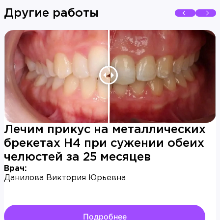
Другие работы
Лечим прикус на металлических
брекетах H4 при сужении обеих
челюстей за 25 месяцев
Врач:
Данилова Виктория Юрьевна
Подробнее