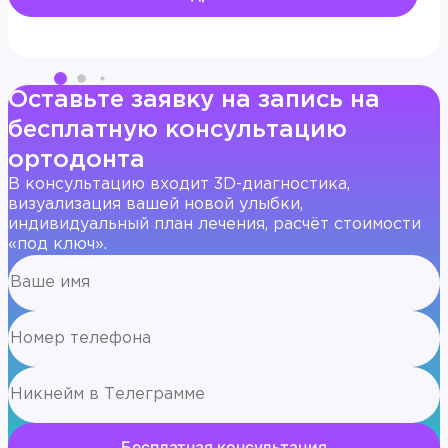
Оставьте заявку на запись на
бесплатную консультацию
ортодонта
В консультацию входит 3D-диагностика,
визуализация вашей новой улыбки,
индивидуальный план лечения, расчёт стоимости
«под ключ».