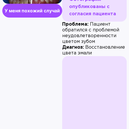
опубликованы с
У меня похожий случай
согласия пациента
Проблема:
Пациент
обратился с проблемой
неудовлетворенности
цветом зубом
Диагноз:
Восстановление
цвета эмали