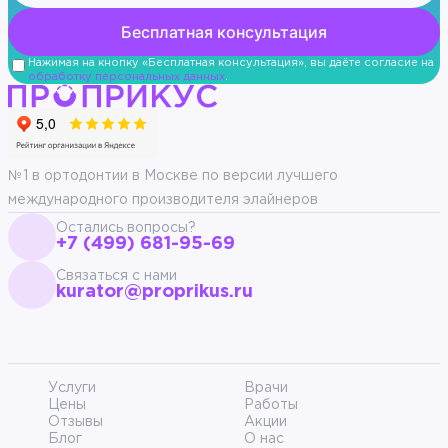
Нажимая на кнопку «Бесплатная консультация», вы даёте согласие на
обработку персональных данных
.
№1 в ортодонтии в Москве по версии лучшего
международного производителя элайнеров
Остались вопросы?
+7 (499) 681-95-69
Связаться с нами
kurator@proprikus.ru
Услуги
Врачи
Цены
Работы
Отзывы
Акции
Блог
О нас