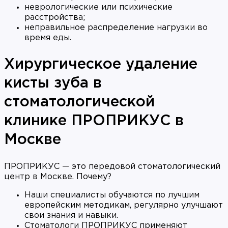
неврологические или психические
расстройства;
неправильное распределение нагрузки во
время еды.
Хирургическое удаление
кисты зуба в
стоматологической
клинике
ПРОПРИКУС
в
Москве
ПРОПРИКУС — это передовой стоматологический
центр в Москве. Почему?
Наши специалисты обучаются по лучшим
европейским методикам, регулярно улучшают
свои знания и навыки.
Стоматологи ПРОПРИКУС применяют