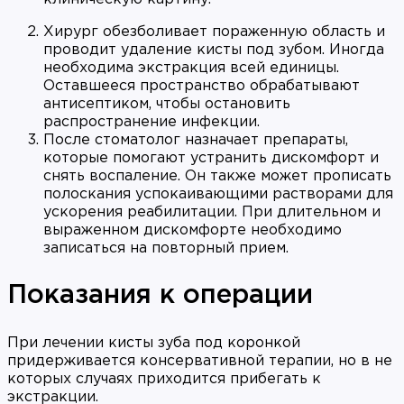
Хирург обезболивает пораженную область и
проводит удаление кисты под зубом. Иногда
необходима экстракция всей единицы.
Оставшееся пространство обрабатывают
антисептиком, чтобы остановить
распространение инфекции.
После стоматолог назначает препараты,
которые помогают устранить дискомфорт и
снять воспаление. Он также может прописать
полоскания успокаивающими растворами для
ускорения реабилитации. При длительном и
выраженном дискомфорте необходимо
записаться на повторный прием.
Показания к операции
При лечении кисты зуба под коронкой
придерживается консервативной терапии, но в не
которых случаях приходится прибегать к
экстракции.