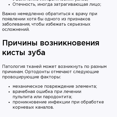
Отечность, иногда затрагивающая лицо;
Важно немедленно обратиться к врачу при
появлении хотя бы одного из признаков
заболевания, чтобы избежать серьезных
осложнений.
Причины возникновения
кисты зуба
Патология тканей может возникнуть по разным
причинам. Ортодонты отмечают следующие
провоцирующие факторы:
механическое повреждение элемента;
врачебная ошибка при лечении
пульпита или пародонтита;
проникновение инфекции при обработке
корневых каналов.