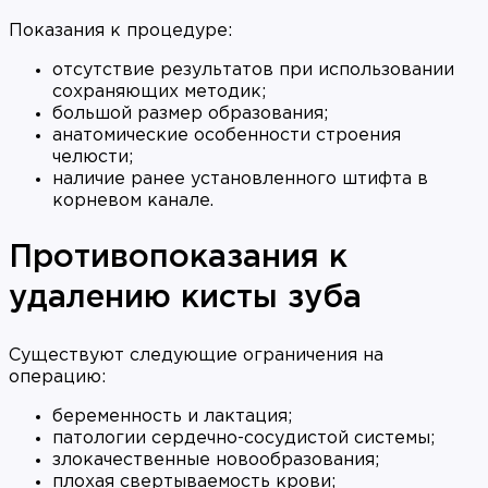
Показания к процедуре:
отсутствие результатов при использовании
сохраняющих методик;
большой размер образования;
анатомические особенности строения
челюсти;
наличие ранее установленного штифта в
корневом канале.
Противопоказания к
удалению кисты зуба
Существуют следующие ограничения на
операцию:
беременность и лактация;
патологии сердечно-сосудистой системы;
злокачественные новообразования;
плохая свертываемость крови;