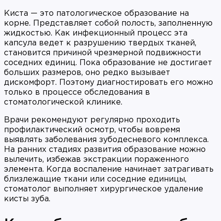
Киста — это патологическое образование на
корне. Представляет собой полость, заполненную
жидкостью. Как инфекционный процесс эта
капсула ведет к разрушению твердых тканей,
становится причиной чрезмерной подвижности
соседних единиц. Пока образование не достигает
больших размеров, оно редко вызывает
дискомфорт. Поэтому диагностировать его можно
только в процессе обследования в
стоматологической клинике.
Врачи рекомендуют регулярно проходить
профилактический осмотр, чтобы вовремя
выявлять заболевания зубодесневого комплекса.
На ранних стадиях развития образование можно
вылечить, избежав экстракции пораженного
элемента. Когда воспаление начинает затрагивать
близлежащие ткани или соседние единицы,
стоматолог выполняет хирургическое удаление
кисты зуба.