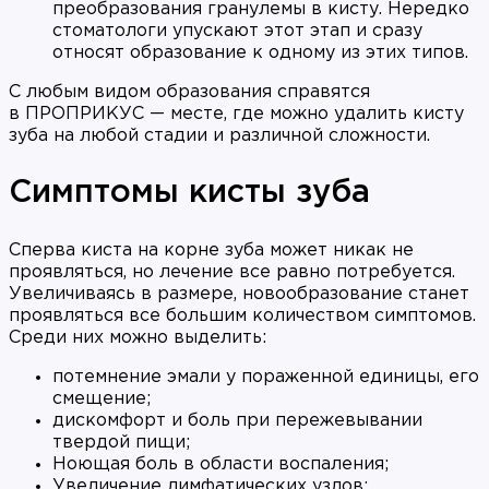
преобразования гранулемы в кисту. Нередко
стоматологи упускают этот этап и сразу
относят образование к одному из этих типов.
С любым видом образования справятся
в ПРОПРИКУС — месте, где можно удалить кисту
зуба на любой стадии и различной сложности.
Симптомы кисты зуба
Сперва киста на корне зуба может никак не
проявляться, но лечение все равно потребуется.
Увеличиваясь в размере, новообразование станет
проявляться все большим количеством симптомов.
Среди них можно выделить:
потемнение эмали у пораженной единицы, его
смещение;
дискомфорт и боль при пережевывании
твердой пищи;
Ноющая боль в области воспаления;
Увеличение лимфатических узлов;