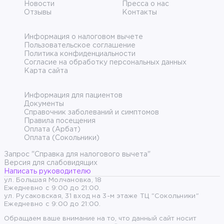
Новости
Пресса о нас
Отзывы
Контакты
Информация о налоговом вычете
Пользовательское соглашение
Политика конфиденциальности
Согласие на обработку персональных данных
Карта сайта
Информация для пациентов
Документы
Справочник заболеваний и симптомов
Правила посещения
Оплата (Арбат)
Оплата (Сокольники)
Запрос "Справка для налогового вычета"
Версия для слабовидящих
Написать руководителю
ул. Большая Молчановка, 18
Ежедневно с 9:00 до 21:00.
ул. Русаковская, 31 вход на 3-м этаже ТЦ "Сокольники"
Ежедневно с 9:00 до 21:00.
Обращаем ваше внимание на то, что данный сайт носит