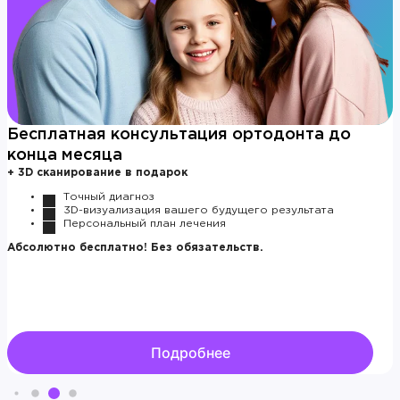
Бесплатная консультация ортодонта до
конца месяца
+ 3D сканирование в подарок
Точный диагноз
3D-визуализация вашего будущего результата
Персональный план лечения
Абсолютно бесплатно! Без обязательств.
Подробнее