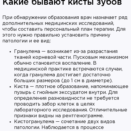
Какие бывают кисты зубов
При обнаружении образования врач назначает ряд
дополнительных медицинских исследований,
чтобы составить персональный план терапии. Для
этого нужно правильно установить причину
патологии и ее вид:
Гранулема — возникает из-за разрастания
тканей корневой части. Пусковым механизмом
обычно становится воспаление. В
медицинской практике встречаются случаи,
когда гранулема достигает достаточно
больших размеров (до 1 см в диаметре).
Киста — плотное образование, напоминающее
пузырь с гнойным экссудатом внутри. Для
определения разновидности не требуется
проводить забор клеток в целях
лабораторного исследования. Отличительные
признаки видны на рентгенограмме.
Кистогранулема — сочетание двух видов
патологии. Наблюдается в процессе