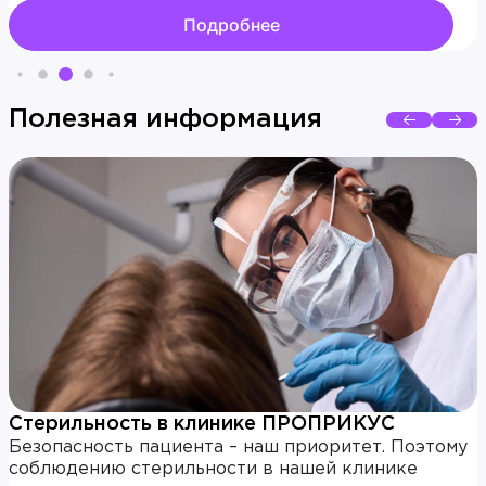
Подробнее
Полезная информация
Стерильность в клинике ПРОПРИКУС
Безопасность пациента – наш приоритет. Поэтому
соблюдению стерильности в нашей клинике