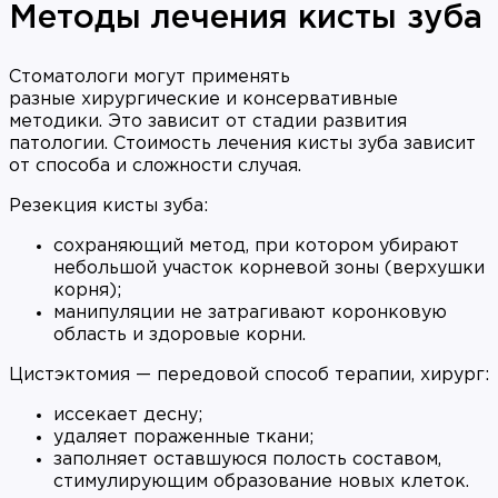
Методы лечения кисты зуба
Стоматологи могут применять
разные хирургические и консервативные
методики. Это зависит от стадии развития
патологии. Стоимость лечения кисты зуба зависит
от способа и сложности случая.
Резекция кисты зуба:
сохраняющий метод, при котором убирают
небольшой участок корневой зоны (верхушки
корня);
манипуляции не затрагивают коронковую
область и здоровые корни.
Цистэктомия — передовой способ терапии, хирург:
иссекает десну;
удаляет пораженные ткани;
заполняет оставшуюся полость составом,
стимулирующим образование новых клеток.