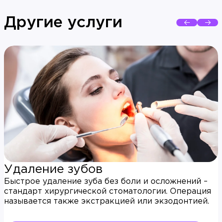
Другие услуги
Удаление зубов
Быстрое удаление зуба без боли и осложнений –
стандарт хирургической стоматологии. Операция
называется также экстракцией или экзодонтией.