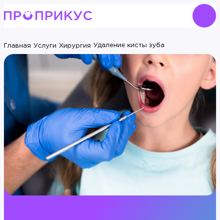
Удаление кисты зуба
Главная
Услуги
Хирургия