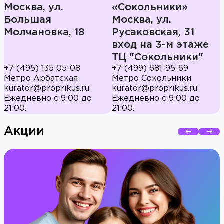
Москва, ул.
«Сокольники»
Большая
Москва, ул.
Молчановка, 18
Русаковская, 31
вход на 3-м этаже
ТЦ "Сокольники"
+7 (495) 135 05-08
+7 (499) 681-95-69
Метро Арбатская
Метро Сокольники
kurator@proprikus.ru
kurator@proprikus.ru
Ежедневно с 9:00 до
Ежедневно с 9:00 до
21:00.
21:00.
Акции