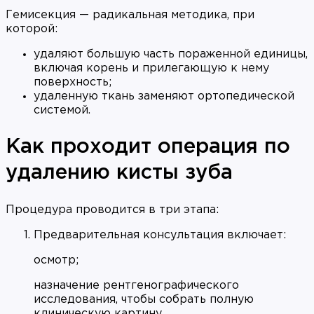
Гемисекция — радикальная методика, при
которой:
удаляют большую часть пораженной единицы,
включая корень и прилегающую к нему
поверхность;
удаленную ткань заменяют ортопедической
системой.
Как проходит операция по
удалению кисты зуба
Процедура проводится в три этапа:
Предварительная консультация включает:
осмотр;
назначение рентгенографического
исследования, чтобы собрать полную
клиническую картину.