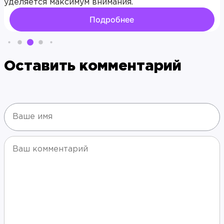
уделяется максимум внимания.
Подробнее
Оставить комментарий